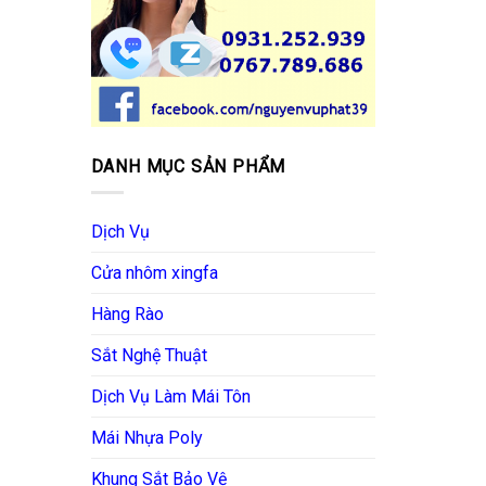
DANH MỤC SẢN PHẨM
Dịch Vụ
Cửa nhôm xingfa
Hàng Rào
Sắt Nghệ Thuật
Dịch Vụ Làm Mái Tôn
Mái Nhựa Poly
Khung Sắt Bảo Vệ