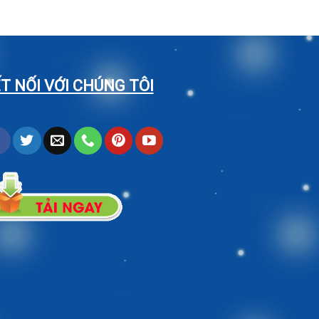
T NỐI VỚI CHÚNG TÔI