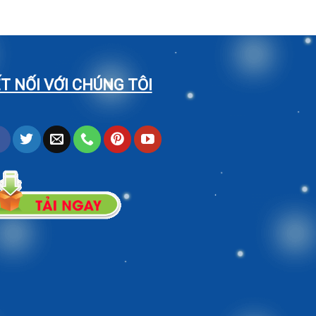
T NỐI VỚI CHÚNG TÔI