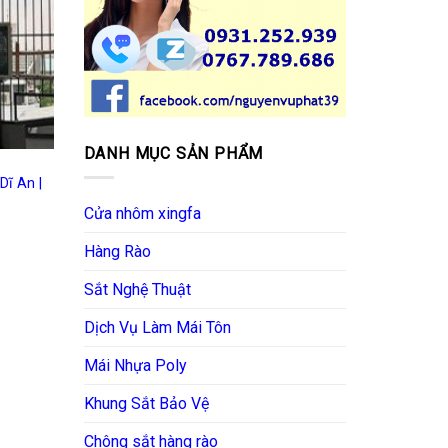
DANH MỤC SẢN PHẨM
Dĩ An |
Cửa nhôm xingfa
Hàng Rào
Sắt Nghệ Thuật
Dịch Vụ Làm Mái Tôn
Mái Nhựa Poly
Khung Sắt Bảo Vệ
Chông sắt hàng rào