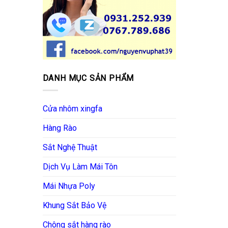
DANH MỤC SẢN PHẨM
Cửa nhôm xingfa
Hàng Rào
Sắt Nghệ Thuật
Dịch Vụ Làm Mái Tôn
Mái Nhựa Poly
Khung Sắt Bảo Vệ
Chông sắt hàng rào