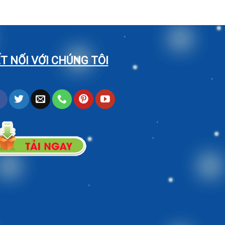
T NỐI VỚI CHÚNG TÔI