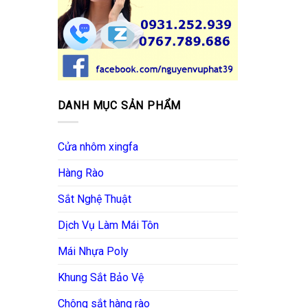
DANH MỤC SẢN PHẨM
Cửa nhôm xingfa
Hàng Rào
Sắt Nghệ Thuật
Dịch Vụ Làm Mái Tôn
Mái Nhựa Poly
Khung Sắt Bảo Vệ
Chông sắt hàng rào