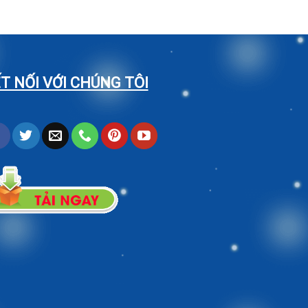
T NỐI VỚI CHÚNG TÔI