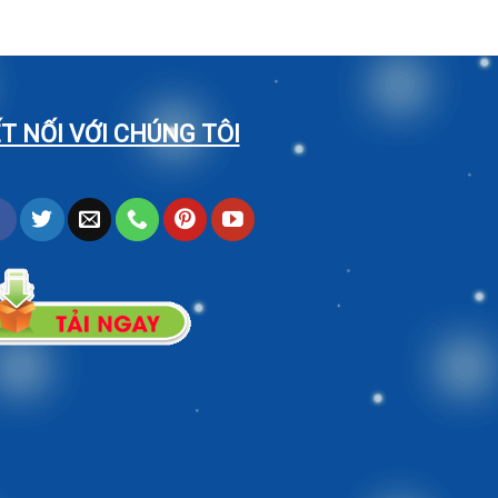
T NỐI VỚI CHÚNG TÔI