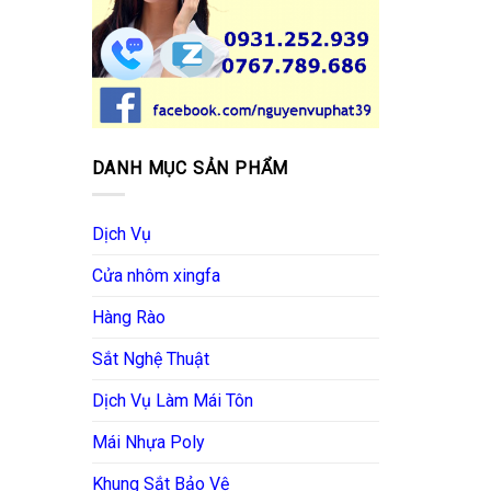
DANH MỤC SẢN PHẨM
Dịch Vụ
Cửa nhôm xingfa
Hàng Rào
Sắt Nghệ Thuật
Dịch Vụ Làm Mái Tôn
Mái Nhựa Poly
Khung Sắt Bảo Vệ