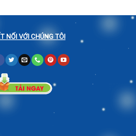
T NỐI VỚI CHÚNG TÔI