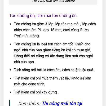
Thi công mái tôn nhà xưởng
Tôn chống ồn, làm mái tôn chống ồn.
Tôn chống ồn gồm 3 lớp: lớp tôn mạ màu, lớp cách
nhiệt cách âm PU dày 18 mm, cuối cùng là lớp
PVC màu trắng.
Tôn chống ồn là loại tôn cách âm tốt. Khiến cho
ngôi nhà của bạn giảm tiếng ồn khi có mưa gió.
Đồng thời nó cũng có tác dụng làm mát cho ngôi
nhà của bạn.
Tính năng nổi bật là cách âm, cách nhiệt hiệu quả.
Tiết kiệm chi phí mua thêm vật liệu khác để làm
mát cho công trình.
Tiết kiệm chi phí xây dựng.
Xem thêm:
Thi công mái tôn tại