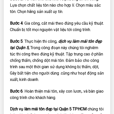
Lựa chọn chất liệu tôn nào cho hợp lí. Chọn màu sắc
tôn. Chọn hãng sản xuất uy tín.
Bước 4
: Gia công, cắt mái theo đúng yêu cầu kỹ thuật.
Chuẩn bị tốt mọi nguyên vật liệu tới công trình.
Bước 5
: Thực hiện thi công,
dịch vụ làm mái tôn đẹp
tại Quận 5,
Trong công đoạn này chúng tôi nghiêm
túc thi công theo đúng kỹ thuật. Tập trung cao ở phần
chống thấm, chống dột mái tôn. Đảm bảo cho công
trình sau một thời gian sử dụng không bị thấm, dột,
Gây bất tiện cho người dùng .cũng như hoạt động sản
xuất, kinh doanh.
Bước 6
: Hoàn thiện mái tôn, xây con lươn,..và bàn giao
công trình cho khách hàng.
Dịch vụ làm mái tôn đẹp tại Quận 5 TPHCM
chúng tôi