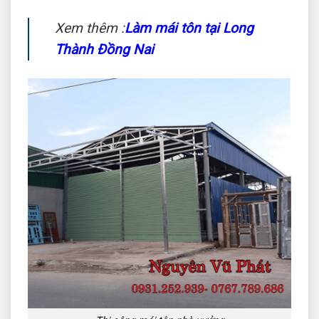
Xem thêm :
Làm mái tôn tại Long
Thành Đồng Nai