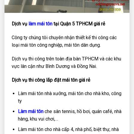
Dịch vụ
làm mái tôn
tại Quận 5 TPHCM giá rẻ
Công ty chúng tôi chuyên nhận thiết kế thi công các
loại mái tôn công nghiệp, mái tôn dân dụng.
Dịch vụ thi công trên toàn địa bàn TPHCM và các khu
vực lân cận như Bình Dương và Đồng Nai.
Dịch vụ thi công lắp đặt mái tôn giá rẻ
Làm mái tôn nhà xưởng, mái tôn cho nhà kho, công
ty
Làm mái tôn
che sân tennis, hồ bơi, quán café, nhà
hàng, khu vui chơi,…
Làm mái tôn cho nhà cấp 4, nhà phố, biệt thự, nhà