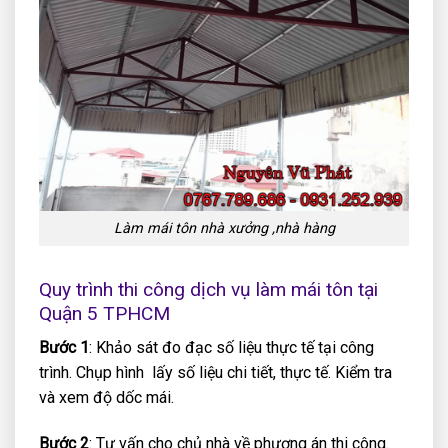
Làm mái tôn nhà xưởng ,nhà hàng
Quy trình thi công dịch vụ làm mái tôn tại
Quận 5 TPHCM
Bước 1
: Khảo sát đo đạc số liệu thực tế tại công
trình. Chụp hình lấy số liệu chi tiết, thực tế. Kiểm tra
và xem độ dốc mái.
Bước 2
: Tư vấn cho chủ nhà về phương án thi công.