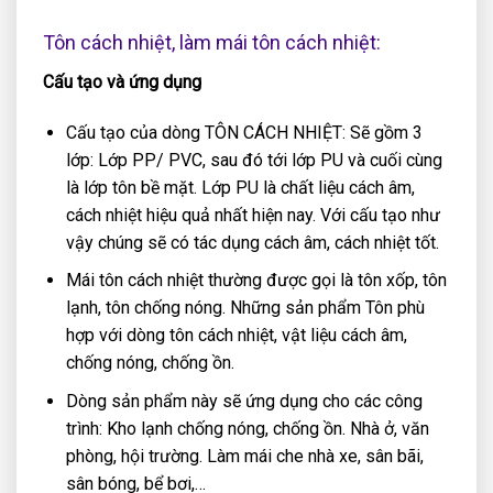
Tôn cách nhiệt, làm mái tôn cách nhiệt:
Cấu tạo và ứng dụng
Cấu tạo của dòng TÔN CÁCH NHIỆT: Sẽ gồm 3
lớp: Lớp PP/ PVC, sau đó tới lớp PU và cuối cùng
là lớp tôn bề mặt. Lớp PU là chất liệu cách âm,
cách nhiệt hiệu quả nhất hiện nay. Với cấu tạo như
vậy chúng sẽ có tác dụng cách âm, cách nhiệt tốt.
Mái tôn cách nhiệt thường được gọi là tôn xốp, tôn
lạnh, tôn chống nóng. Những sản phẩm Tôn phù
hợp với dòng tôn cách nhiệt, vật liệu cách âm,
chống nóng, chống ồn.
Dòng sản phẩm này sẽ ứng dụng cho các công
trình: Kho lạnh chống nóng, chống ồn. Nhà ở, văn
phòng, hội trường. Làm mái che nhà xe, sân bãi,
sân bóng, bể bơi,…