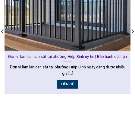
Đơn vị làm lan can sắt tại phường Hiệp Bình uy tín | Bảo hành dài hạn
Đơn vị làm lan can sắt tại phường Hiệp Bình ngày càng được nhiều
gia [...]
LIÊN HỆ