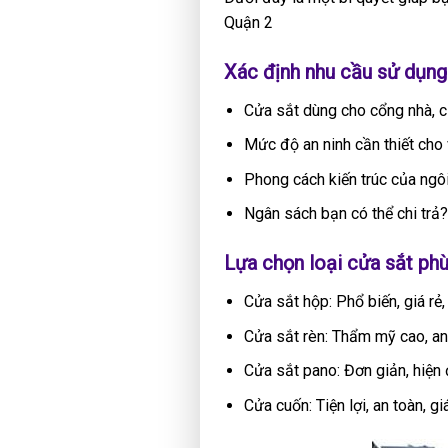
Quận 2
Xác định nhu cầu sử dụng
Cửa sắt dùng cho cổng nhà, c
Mức độ an ninh cần thiết cho v
Phong cách kiến trúc của ngô
Ngân sách bạn có thể chi trả
Lựa chọn loại cửa sắt phù
Cửa sắt hộp: Phổ biến, giá rẻ
Cửa sắt rèn: Thẩm mỹ cao, an 
Cửa sắt pano: Đơn giản, hiện đ
Cửa cuốn: Tiện lợi, an toàn, gi