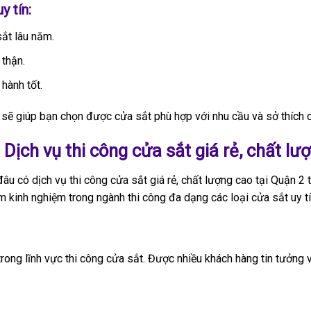
y tín:
sắt lâu năm.
 thận.
 hành tốt.
 sẽ giúp bạn chọn được cửa sắt phù hợp với nhu cầu và sở thích 
–
Dịch vụ thi công cửa sắt giá rẻ, chất lư
u có dịch vụ thi công cửa sắt giá rẻ, chất lượng cao tại Quận 2 
kinh nghiệm trong ngành thi công đa dạng các loại cửa sắt uy tín
rong lĩnh vực thi công cửa sắt. Được nhiều khách hàng tin tưởng 