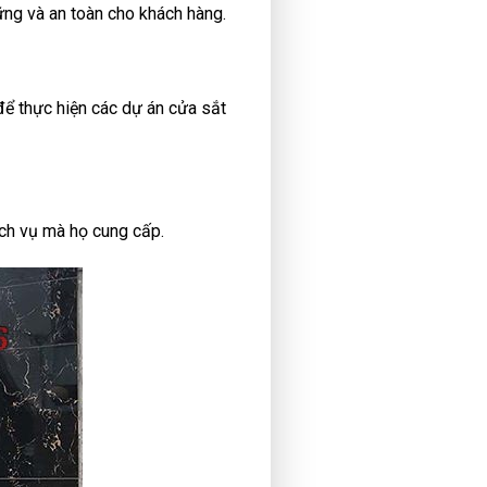
ng và an toàn cho khách hàng.
ể thực hiện các dự án cửa sắt
ịch vụ mà họ cung cấp.