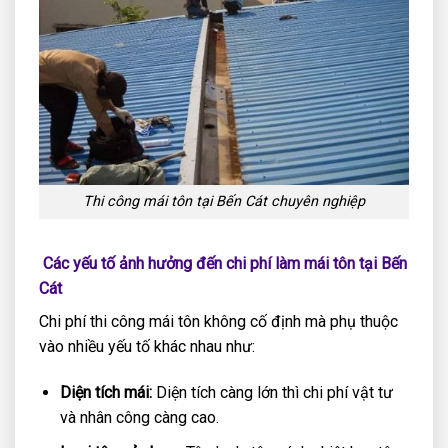
Thi công mái tôn tại Bến Cát chuyên nghiệp
Các yếu tố ảnh hưởng đến chi phí làm mái tôn tại Bến
Cát
Chi phí thi công mái tôn không cố định mà phụ thuộc
vào nhiều yếu tố khác nhau như:
Diện tích mái:
Diện tích càng lớn thì chi phí vật tư
và nhân công càng cao.