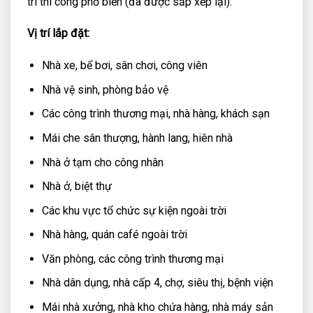
trí thi công phổ biến (đã được sắp xếp lại):
Vị trí lắp đặt:
Nhà xe, bể bơi, sân chơi, công viên
Nhà vệ sinh, phòng bảo vệ
Các công trình thương mại, nhà hàng, khách sạn
Mái che sân thượng, hành lang, hiên nhà
Nhà ở tạm cho công nhân
Nhà ở, biệt thự
Các khu vực tổ chức sự kiện ngoài trời
Nhà hàng, quán café ngoài trời
Văn phòng, các công trình thương mại
Nhà dân dụng, nhà cấp 4, chợ, siêu thị, bệnh viện
Mái nhà xưởng, nhà kho chứa hàng, nhà máy sản