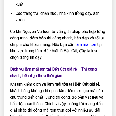
xuất
Các trang trại chăn nuôi, nhà kính trồng cây, sân
vườn
Cơ khí Nguyên Vũ luôn tư vấn giải pháp phù hợp từng
công trình, đảm bảo thi công nhanh, bền đẹp và tối ưu
chi phí cho khách hàng. Nếu bạn cần
làm mái tôn
tại
khu vực trung tâm, đặc biệt là
Bến Cát
, đây là lựa
chọn đáng tin cậy.
Dịch vụ làm mái tôn tại Bến Cát giá rẻ – Thi công
nhanh, bền đẹp theo thời gian
Khi tìm kiếm
dịch vụ làm mái tôn tại Bến Cát giá rẻ,
khách hàng không chỉ quan tâm đến mức giá mà còn
chú trọng đến chất lượng thi công, độ bền vật liệu và
tiến độ hoàn thành. Chính vì vậy, chúng tôi mang đến
giải pháp thi công mái tôn trọn gói với nhiều ưu đãi