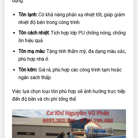
dụng:
Tôn lạnh:
Có khả năng phản xạ nhiệt tốt, giúp giảm
nhiệt độ bên trong công trình.
Tôn cách nhiệt:
Tích hợp lớp PU chống nóng, chống
ồn hiệu quả.
Tôn mạ màu:
Tăng tính thẩm mỹ, đa dạng màu sắc,
phù hợp nhà ở.
Tôn kẽm:
Giá rẻ, phù hợp các công trình tạm hoặc
ngân sách thấp.
Việc lựa chọn loại tôn phù hợp sẽ ảnh hưởng trực tiếp
đến độ bền và chi phí tổng thể.