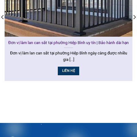
Đơn vị làm lan can sắt tại phường Hiệp Bình uy tín | Bảo hành dài hạn
Đơn vị làm lan can sắt tại phường Hiệp Bình ngày càng được nhiều
gia [...]
LIÊN HỆ