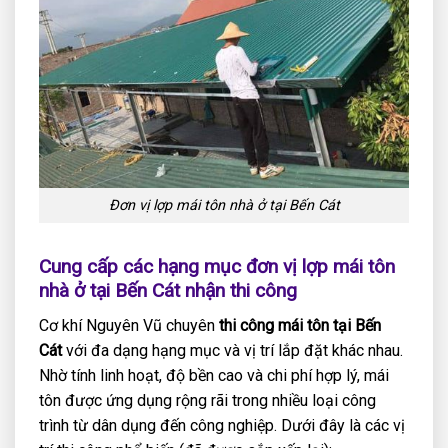
Đơn vị lợp mái tôn nhà ở tại Bến Cát
Cung cấp các hạng mục đơn vị lợp mái tôn
nhà ở tại
Bến Cát nhận thi công
Cơ khí Nguyên Vũ chuyên
thi công mái tôn tại Bến
Cát
với đa dạng hạng mục và vị trí lắp đặt khác nhau.
Nhờ tính linh hoạt, độ bền cao và chi phí hợp lý, mái
tôn được ứng dụng rộng rãi trong nhiều loại công
trình từ dân dụng đến công nghiệp. Dưới đây là các vị