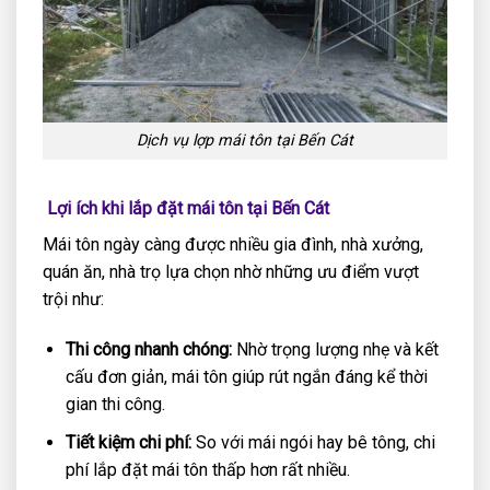
Dịch vụ lợp mái tôn tại Bến Cát
Lợi ích khi lắp đặt mái tôn tại Bến Cát
Mái tôn ngày càng được nhiều gia đình, nhà xưởng,
quán ăn, nhà trọ lựa chọn nhờ những ưu điểm vượt
trội như:
Thi công nhanh chóng:
Nhờ trọng lượng nhẹ và kết
cấu đơn giản, mái tôn giúp rút ngắn đáng kể thời
gian thi công.
Tiết kiệm chi phí:
So với mái ngói hay bê tông, chi
phí lắp đặt mái tôn thấp hơn rất nhiều.