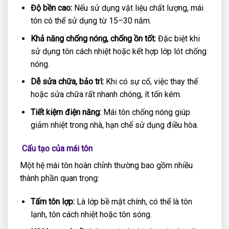
Độ bền cao:
Nếu sử dụng vật liệu chất lượng, mái
tôn có thể sử dụng từ 15–30 năm.
Khả năng chống nóng, chống ồn tốt:
Đặc biệt khi
sử dụng tôn cách nhiệt hoặc kết hợp lớp lót chống
nóng.
Dễ sửa chữa, bảo trì:
Khi có sự cố, việc thay thế
hoặc sửa chữa rất nhanh chóng, ít tốn kém.
Tiết kiệm điện năng:
Mái tôn chống nóng giúp
giảm nhiệt trong nhà, hạn chế sử dụng điều hòa.
Cấu tạo của mái tôn
Một hệ mái tôn hoàn chỉnh thường bao gồm nhiều
thành phần quan trọng:
Tấm tôn lợp:
Là lớp bề mặt chính, có thể là tôn
lạnh, tôn cách nhiệt hoặc tôn sóng.