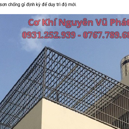
 sơn chống gỉ định kỳ để duy trì độ mới.