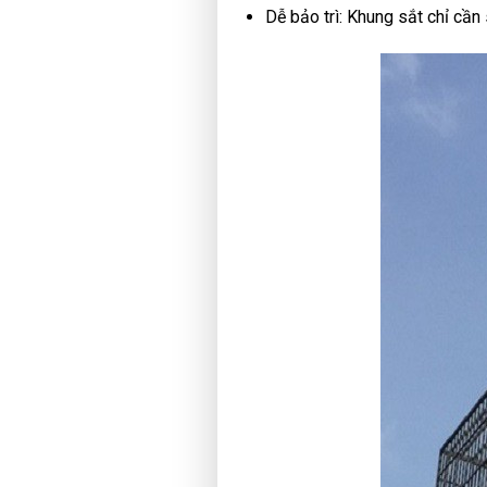
Dễ bảo trì: Khung sắt chỉ cần