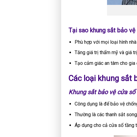
Tại sao khung sắt bảo vệ
Phù hợp với mọi loại hình nhà 
Tăng giá trị thẩm mỹ và giá tr
Tạo cảm giác an tâm cho gia đ
Các loại khung sắt 
Khung sắt bảo vệ cửa sổ
Công dụng là để bảo vệ chống 
Thường là các thanh sắt song 
Áp dụng cho cả cửa sổ tầng tr