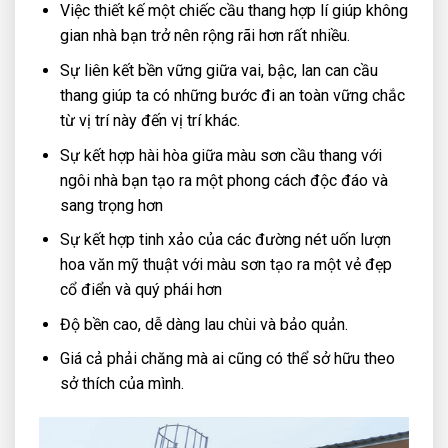
Việc thiết kế một chiếc cầu thang hợp lí giúp không
gian nhà bạn trở nên rộng rãi hơn rất nhiều.
Sự liên kết bền vững giữa vai, bậc, lan can cầu
thang giúp ta có những bước đi an toàn vững chắc
từ vị trí này đến vị trí khác.
Sự kết hợp hài hòa giữa màu sơn cầu thang với
ngôi nhà bạn tạo ra một phong cách độc đáo và
sang trọng hơn
Sự kết hợp tinh xảo của các đường nét uốn lượn
hoa văn mỹ thuật với màu sơn tạo ra một vẻ đẹp
cổ điển và quý phái hơn
Độ bền cao, dễ dàng lau chùi và bảo quản.
Giá cả phải chăng mà ai cũng có thể sở hữu theo
sở thích của mình.