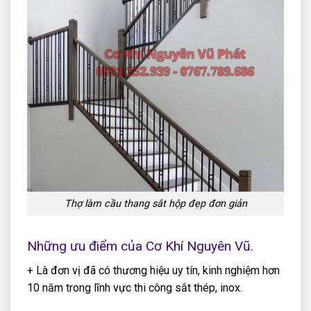
Thợ làm cầu thang sắt hộp đẹp đơn giản
Những ưu điểm của Cơ Khí Nguyên Vũ.
+ Là đơn vị đã có thương hiệu uy tín, kinh nghiệm hơn
10 năm trong lĩnh vực thi công sắt thép, inox.