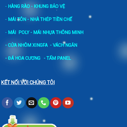
-
HÀNG RÀO - KHUNG BẢO VỆ
-
MÁI TÔN - NHÀ THÉP TIỀN CHẾ
-
MÁI POLY - MÁI NHỰA THÔNG MINH
- CỬA NHÔM XINGFA
- VÁCH NGĂN
-
ĐÁ HOA CƯƠNG
- TẤM PANEL
KẾT NỐI VỚI CHÚNG TÔI