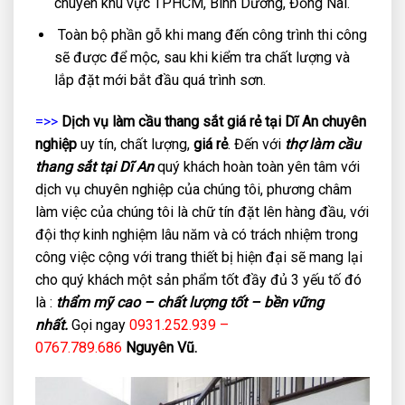
chuyển khu vực TPHCM, Bình Dương, Đồng Nai.
Toàn bộ phần gỗ khi mang đến công trình thi công
sẽ được để mộc, sau khi kiểm tra chất lượng và
lắp đặt mới bắt đầu quá trình sơn.
=>>
Dịch vụ làm cầu thang sắt giá rẻ tại Dĩ An chuyên
nghiệp
uy tín, chất lượng,
giá rẻ
. Đến với
thợ làm cầu
thang sắt tại Dĩ An
quý khách hoàn toàn yên tâm với
dịch vụ chuyên nghiệp của chúng tôi, phương châm
làm việc của chúng tôi là chữ tín đặt lên hàng đầu, với
đội thợ kinh nghiệm lâu năm và có trách nhiệm trong
công việc cộng với trang thiết bị hiện đại sẽ mang lại
cho quý khách một sản phẩm tốt đầy đủ 3 yếu tố đó
là :
thẩm mỹ cao – chất lượng tốt – bền vững
nhất.
Gọi ngay
0931.252.939 –
0767.789.686
Nguyên Vũ.