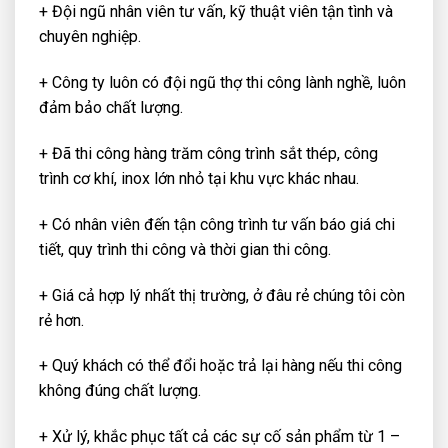
+ Đội ngũ nhân viên tư vấn, kỹ thuật viên tận tình và
chuyên nghiệp.
+ Công ty luôn có đội ngũ thợ thi công lành nghề, luôn
đảm bảo chất lượng.
+ Đã thi công hàng trăm công trình sắt thép, công
trình cơ khí, inox lớn nhỏ tại khu vực khác nhau.
+ Có nhân viên đến tận công trình tư vấn báo giá chi
tiết, quy trình thi công và thời gian thi công.
+ Giá cả hợp lý nhất thị trường, ở đâu rẻ chúng tôi còn
rẻ hơn.
+ Quý khách có thể đổi hoặc trả lại hàng nếu thi công
không đúng chất lượng.
+ Xử lý, khắc phục tất cả các sự cố sản phẩm từ 1 –