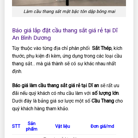
Làm cầu thang sắt mặt bậc tôn dập bông mai
Báo giá lắp đặt cầu thang sắt giá rẻ tại Dĩ
An Bình Dương
Tùy thuộc vào từng địa chỉ phân phối
Sắt Thép
, kích
thước, phụ kiện đi kèm, ứng dụng trong các loại cầu
thang sắt… mà giá thành sẽ có sự khác nhau nhất
định.
Báo giá làm cầu thang sắt giá rẻ tại Dĩ an
sẽ rất ưu
đãi nếu quý khách có nhu cầu làm với
số lượng lớn
.
Dưới đây là bảng giá sơ lược một số
Cầu Thang
cho
quý khách hàng tham khảo.
Sản
STT
Vật liệu
Đơn giá/md
phẩm