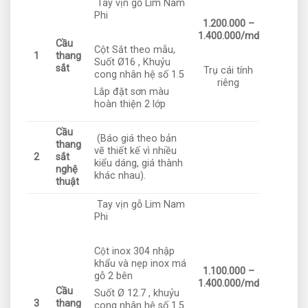
Tay vịn gỗ Lim Nam
Phi
1.200.000 –
1.400.000/md
Cầu
Cột Sắt theo mẫu,
1
thang
Suốt Ø16 , Khuỷu
sắt
Trụ cái tính
cong nhân hệ số 1.5
riêng
Lắp đặt sơn màu
hoàn thiện 2 lớp
Cầu
(Báo giá theo bản
thang
vẽ thiết kế vì nhiều
2
sắt
kiểu dáng, giá thành
nghệ
khác nhau).
thuật
Tay vịn gỗ Lim Nam
Phi
Cột inox 304 nhập
khẩu và nẹp inox má
1.100.000 –
gỗ 2 bên
1.400.000/md
Cầu
Suốt Ø 12.7 , khuỷu
3
thang
cong nhân hệ số 1.5