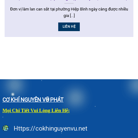
Đơn vị làm lan can sắt tại phường Hiệp Bình ngày càng được nhiều
gia [...]
LIÊN HỆ
CƠ KHÍ NGUYÊN VŨ PHÁT
Mọi Chi Tiết Vui Lòng Liên Hệ:
Https://cokhinguyenvu.net