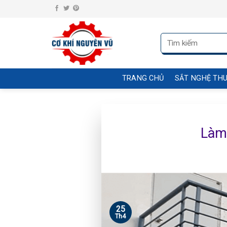
Skip
to
content
Tìm
kiếm:
TRANG CHỦ
SẮT NGHỆ TH
Làm 
25
Th4