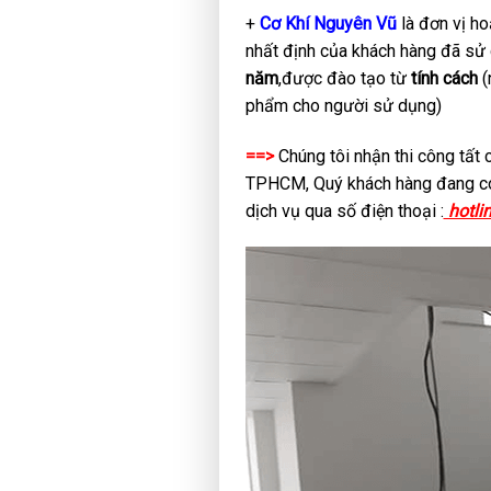
+
Cơ Khí Nguyên Vũ
là đơn vị ho
nhất định của khách hàng đã sử
năm
,được đào tạo từ
tính cách
(
phẩm cho người sử dụng)
==>
Chúng tôi nhận thi công tất 
TPHCM, Quý khách hàng đang có n
dịch vụ qua số điện thoại :
hotli