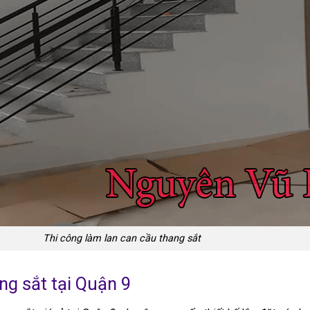
Thi công làm lan can cầu thang sắt
ng sắt tại Quận 9