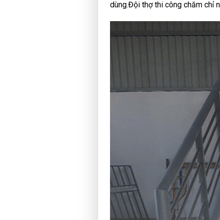
dùng.Đội thợ thi công chăm chỉ n