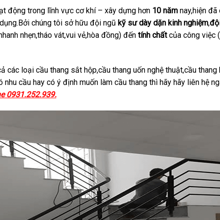
ạt động trong lĩnh vực cơ khí – xây dựng hơn
10 năm
nay,hiện đã 
 dụng.Bởi chúng tôi sở hữu đội ngũ
kỹ sư dày dặn kinh nghiệm
,
đội
nhanh nhẹn,tháo vát,vui vẻ,hòa đồng) đến
tính chất
của công việc (
cả các loại cầu thang sắt hộp,cầu thang uốn nghệ thuật,cầu thang 
hu cầu hay có ý định muốn làm cầu thang thì hãy hãy liên hệ ng
ne 0931.252.939.