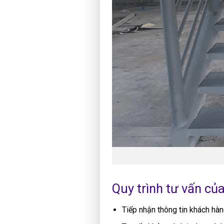
Quy trình tư vấn củ
Tiếp nhận thông tin khách hà