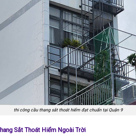
thi công cầu thang sắt thoát hiểm đạt chuẩn tại Quận 9
Thang Sắt Thoát Hiểm Ngoài Trời