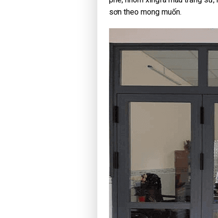
sơn theo mong muốn.