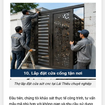
Thợ lắp đặt cửa sứt cnc tại Lái Thiêu chuyê nghiệp
Đầu tiên, chúng tôi khảo sát thực tế công trình, tư vấn
mẫu mã phù hợp với không gian và nhu cầu sử dụng.