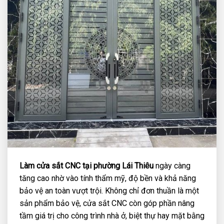
Làm cửa sắt CNC tại phường Lái Thiêu
ngày càng
tăng cao nhờ vào tính thẩm mỹ, độ bền và khả năng
bảo vệ an toàn vượt trội. Không chỉ đơn thuần là một
sản phẩm bảo vệ, cửa sắt CNC còn góp phần nâng
tầm giá trị cho công trình nhà ở, biệt thự hay mặt bằng