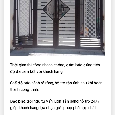
Thời gian thi công nhanh chóng, đảm bảo đúng tiến
độ đã cam kết với khách hàng.
Chế độ bảo hành rõ ràng, hỗ trợ tận tình sau khi hoàn
thành công trình.
Đặc biệt, đội ngũ tư vấn luôn sẵn sàng hỗ trợ 24/7,
giúp khách hàng lựa chọn giải pháp phù hợp nhất.