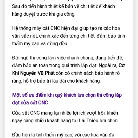
Sau đó tiến hành thiết kế bản vẽ chi tiết để khách
hàng duyệt trước khi gia công.
Hệ thống máy cắt CNC hiện đại giúp tạo ra các hoa
văn sắc nét, chính xác đến từng chi tiết, đảm bảo tính
thẩm mỹ cao và đồng đều.
Đội ngũ thi công làm việc nhanh chóng, đúng tiến độ,
đảm bảo an toàn trong quá trình lắp đặt. Ngoài ra,
Cơ
Khí Nguyên Vũ Phát
còn có chính sách bảo hành rõ
ràng, hỗ trợ bảo trì lâu dài cho khách hàng.
Một số ưu điểm khi quý khách lựa chọn thi công lắp
đặt cửa sắt CNC
Cửa sắt CNC mang lại nhiều lợi ích vượt trội, khiến
ngày càng nhiều khách hàng tại Lái Thiêu lựa chọn.
Đầu tiên là tính thẩm mỹ cao, với các hoa văn đa