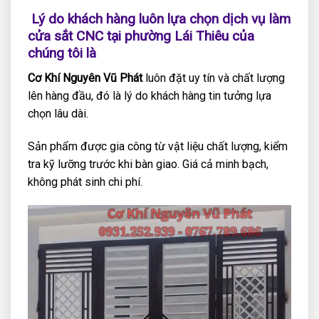
Lý do khách hàng luôn lựa chọn dịch vụ làm
cửa sắt CNC tại phường Lái Thiêu của
chúng tôi là
Cơ Khí Nguyên Vũ Phát
luôn đặt uy tín và chất lượng
lên hàng đầu, đó là lý do khách hàng tin tưởng lựa
chọn lâu dài.
Sản phẩm được gia công từ vật liệu chất lượng, kiểm
tra kỹ lưỡng trước khi bàn giao. Giá cả minh bạch,
không phát sinh chi phí.