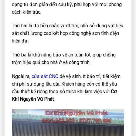
dạng từ đơn giản đến cầu kỳ, phù hợp với mọi phong
cách kiến trúc.
Thứ hai là độ bền chắc vượt trội, nhờ sử dụng vật liệu
sắt chất lượng cao kết hợp công nghệ sơn tĩnh điện
hiện đại.
Thứ ba là khả năng bảo vệ an toàn tốt, giúp chống
trộm hiệu quả cho nhà ở và công trình.
Ngoài ra,
cửa sắt CNC
dễ vệ sinh, ít bảo trì, tiết kiệm
chi phí sử dụng lâu dài. Khách hàng còn có thể yêu
cầu thiết kế riêng theo sở thích khi làm việc với
Cơ
Khí Nguyên Vũ Phát
.