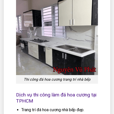
Thi công đá hoa cương trang trí nhà bếp
Dịch vụ thi công làm đá hoa cương tại
TPHCM
Trang trí đá hoa cương nhà bếp đẹp.