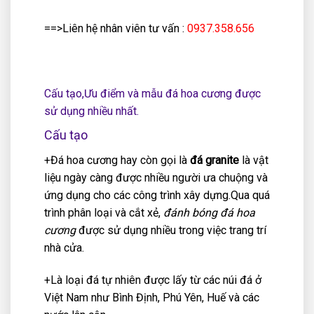
==>Liên hệ nhân viên tư vấn :
0937.358.656
Cấu tạo,Ưu điểm và mẫu đá hoa cương được
sử dụng nhiều nhất.
Cấu tạo
+Đá hoa cương hay còn gọi là
đá granite
là vật
liệu ngày càng được nhiều người ưa chuộng và
ứng dụng cho các công trình xây dựng.Qua quá
trình phân loại và cắt xẻ,
đánh bóng đá hoa
cương
được sử dụng nhiều trong việc trang trí
nhà cửa.
+Là loại đá tự nhiên được lấy từ các núi đá ở
Việt Nam như Bình Định, Phú Yên, Huế và các