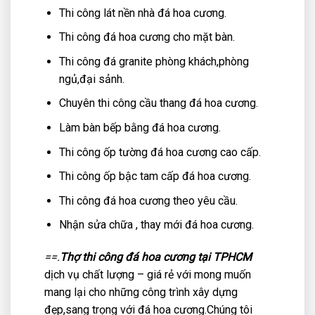
Thi công lát nền nhà đá hoa cương.
Thi công đá hoa cương cho mặt bàn.
Thi công đá granite phòng khách,phòng
ngủ,đại sảnh.
Chuyên thi công cầu thang đá hoa cương.
Làm bàn bếp bằng đá hoa cương.
Thi công ốp tường đá hoa cương cao cấp.
Thi công ốp bậc tam cấp đá hoa cương.
Thi công đá hoa cương theo yêu cầu.
Nhận sửa chữa , thay mới đá hoa cương.
==.
Thợ thi công đá hoa cương tại TPHCM
dịch vụ chất lượng – giá rẻ với mong muốn
mang lại cho những công trình xây dựng
đẹp,sang trọng với đá hoa cương.Chúng tôi