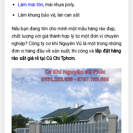
Làm mái tôn
, mái nhựa poly,
Làm khung bảo vệ, lan can sắt
Nếu bạn đang tìm cho mình một mẫu hàng rào đẹp,
chất lượng với giá thành hợp lý từ một đơn vị chuyên
nghiệp? Công ty cơ khí Nguyên Vũ là một trong những
đơn vị hàng đầu về sản xuất, thi công và
lắp đặt hàng
rào sắt giá rẻ tại Củ Chi Tphcm.