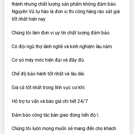
thành nhưng chất lượng sản phẩm không đảm bảo.
Nguyên Vũ tự hào là đơn vị thi công hàng rào sắt giá
tốt nhất hiện nay.
Chúng tôi làm đơn vị uy tín chất lượng đảm bảo.
Có đội ngũ thợ lành nghề và kinh nghiệm lâu năm.
Cơ sỏ máy móc hiện đại và đầy đủ.
Chế độ bảo hành tốt nhất và lâu dài.
Giá cả tốt nhất trong lĩnh vực cơ khí.
Hỗ trợ tư vấn và báo giá chi tiết 24/7
Đảm bảo công tác bàn giao đúng tiến độ.\
Chúng tôi luôn mong muốn sẽ mang đến cho khách