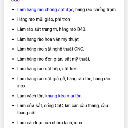
Làm hàng rào chông sắt đặc
, hàng rào chống trộm
Hàng rào mũi giáo, phi tròn
Làm rào sắt trang trí, hàng rào B40.
Làm hàng rào hoa văn mỹ thuật.
Làm hàng rào sắt nghệ thuật CNC.
Làm hàng rào đơn giản, sắt mỹ thuật,
Làm hàng rào sắt hộp, sắt lưới.
Làm hàng rào sắt giả gỗ, hàng rào tôn, hàng rào
inox
Làm vách tôn,
khung kèo mái tôn
.
Làm cửa sắt, cổng CnC, lan can cầu thang, cầu
thang sắt.
Làm các loại cửa nhôm kính, inox.