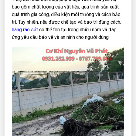
bao gồm chất lượng của vật liệu, quá trình sản xuất,
quá trình gia công, điều kiện môi trường và cách bảo
trì. Tuy nhiên, nếu được chế tạo và bảo trì đúng cách,
hàng rào sắt
có thể tồn tại trong nhiều năm và đáp
ứng yêu cầu bảo vệ và an ninh cho người dùng.