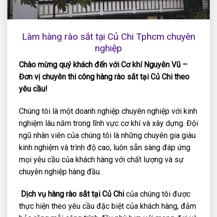
Làm hàng rào sắt tại Củ Chi Tphcm chuyên
nghiệp
Chào mừng quý khách đến với Cơ khí Nguyên Vũ –
Đơn vị chuyên thi công hàng rào sắt tại Củ Chi theo
yêu cầu!
Chúng tôi là một doanh nghiệp chuyên nghiệp với kinh
nghiệm lâu năm trong lĩnh vực cơ khí và xây dựng. Đội
ngũ nhân viên của chúng tôi là những chuyên gia giàu
kinh nghiệm và trình độ cao, luôn sẵn sàng đáp ứng
mọi yêu cầu của khách hàng với chất lượng và sự
chuyên nghiệp hàng đầu.
Dịch vụ hàng rào sắt tại Củ Chi
của chúng tôi được
thực hiện theo yêu cầu đặc biệt của khách hàng, đảm