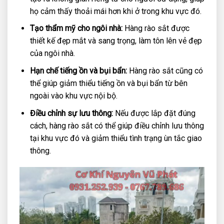
họ cảm thấy thoải mái hơn khi ở trong khu vực đó.
Tạo thẩm mỹ cho ngôi nhà:
Hàng rào sắt được
thiết kế đẹp mắt và sang trọng, làm tôn lên vẻ đẹp
của ngôi nhà.
Hạn chế tiếng ồn và bụi bẩn:
Hàng rào sắt cũng có
thể giúp giảm thiểu tiếng ồn và bụi bẩn từ bên
ngoài vào khu vực nội bộ.
Điều chỉnh sự lưu thông:
Nếu được lắp đặt đúng
cách, hàng rào sắt có thể giúp điều chỉnh lưu thông
tại khu vực đó và giảm thiểu tình trạng ùn tắc giao
thông.