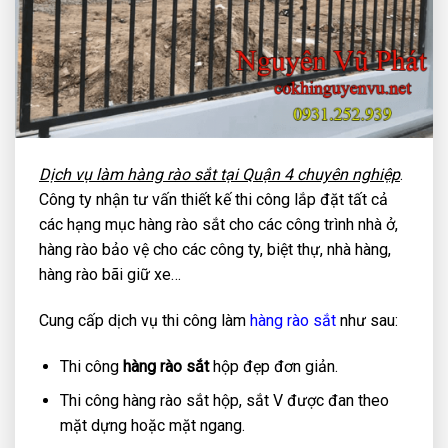
Dịch vụ làm hàng rào sắt tại Quận 4 chuyên nghiệp
.
Công ty nhận tư vấn thiết kế thi công lắp đặt tất cả
các hạng mục hàng rào sắt cho các công trình nhà ở,
hàng rào bảo vệ cho các công ty, biệt thự, nhà hàng,
hàng rào bãi giữ xe…
Cung cấp dịch vụ thi công làm
hàng rào sắt
như sau:
Thi công
hàng rào sắt
hộp đẹp đơn giản.
Thi công hàng rào sắt hộp, sắt V được đan theo
mặt dựng hoặc mặt ngang.