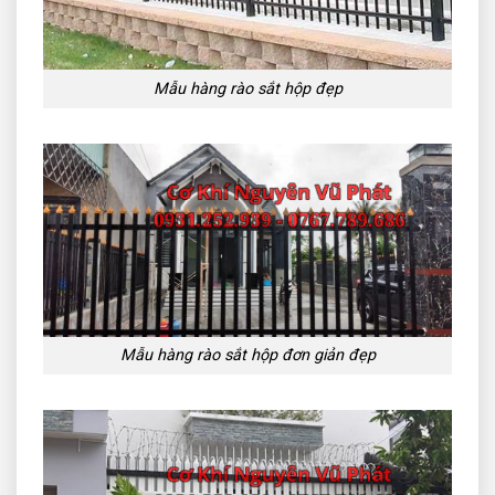
Mẫu hàng rào sắt hộp đẹp
Mẫu hàng rào sắt hộp đơn giản đẹp