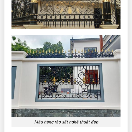
Mẫu hàng rào sắt nghệ thuật đẹp