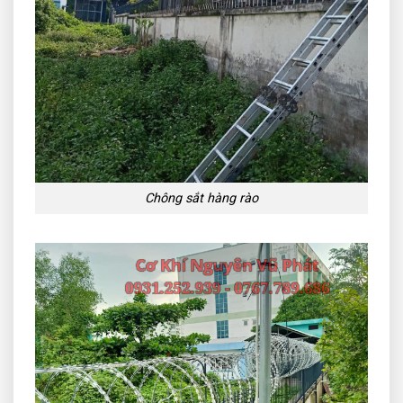
Chông sắt hàng rào