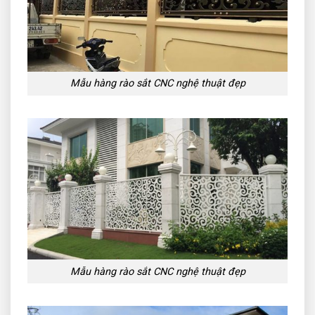
Mẫu hàng rào sắt CNC nghệ thuật đẹp
Mẫu hàng rào sắt CNC nghệ thuật đẹp