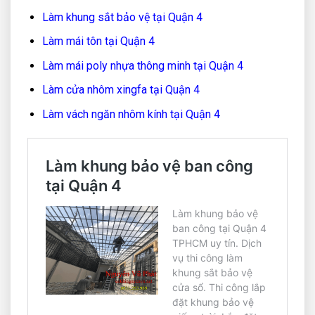
Làm khung sắt bảo vệ tại Quận 4
Làm mái tôn tại Quận 4
Làm mái poly nhựa thông minh tại Quận 4
Làm cửa nhôm xingfa tại Quận 4
Làm vách ngăn nhôm kính tại Quận 4