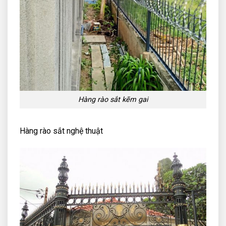
Hàng rào sắt kẽm gai
Hàng rào sắt nghệ thuật