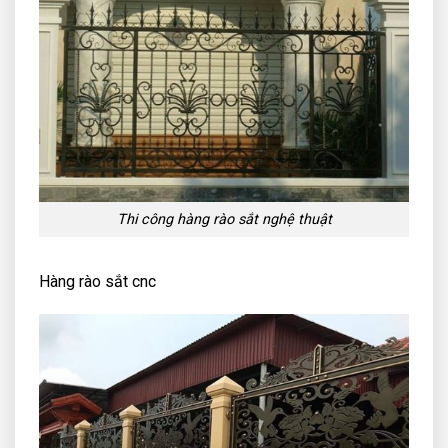
Thi công hàng rào sắt nghệ thuật
Hàng rào sắt cnc