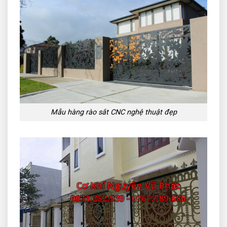
Mẫu hàng rào sắt CNC nghệ thuật đẹp