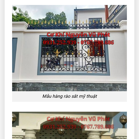
Mẫu hàng rào sắt mỹ thuật