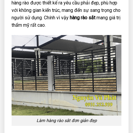
hàng rào được thiết kế ra yêu cầu phải đẹp, phù hợp
với không gian kiến trúc, mang đến sự sang trọng cho
người sử dụng. Chính vì vậy
hàng rào sắt
mang giá trị
thẩm mỹ rất cao.
Làm hàng rào sắt đơn giản đẹp