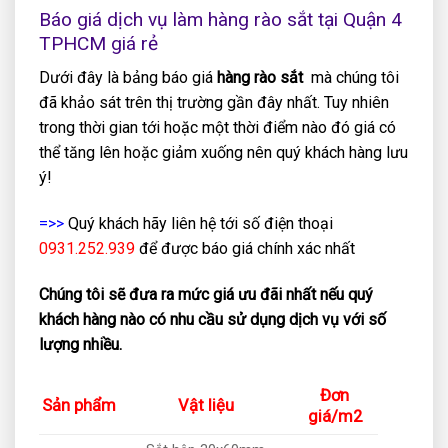
Báo giá dịch vụ làm hàng rào sắt tại Quận 4
TPHCM giá rẻ
Dưới đây là bảng báo giá
hàng rào sắt
mà chúng tôi
đã khảo sát trên thị trường gần đây nhất. Tuy nhiên
trong thời gian tới hoặc một thời điểm nào đó giá có
thể tăng lên hoặc giảm xuống nên quý khách hàng lưu
ý!
=>>
Quý khách hãy liên hệ tới số điện thoại
0931.252.939
để được báo giá chính xác nhất
Chúng tôi sẽ đưa ra mức giá ưu đãi nhất nếu quý
khách hàng nào có nhu cầu sử dụng dịch vụ với số
lượng nhiều.
Đơn
Sản phẩm
Vật liệu
giá/m2