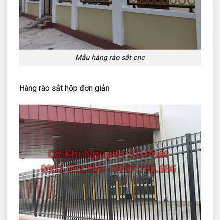
Mẫu hàng rào sắt cnc
Hàng rào sắt hộp đơn giản