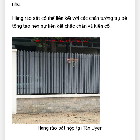
nhà.
Hàng rào sắt có thể liên kết với các chân tường trụ bê
tông tạo nên sự liên kết chắc chắn và kiên cố.
Hàng rào sắt hộp tại Tân Uyên