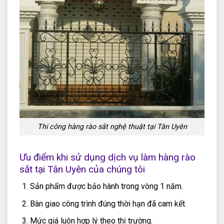
Thi công hàng rào sắt nghệ thuật tại Tân Uyên
Ưu điểm khi sử dụng dịch vụ làm hàng rào
sắt tại Tân Uyên của chúng tôi
Sản phẩm được bảo hành trong vòng 1 năm.
Bàn giao công trình đúng thời hạn đã cam kết.
Mức giá luôn hợp lý theo thị trường.