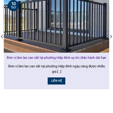
10
Th7
Đơn vị làm lan can sắt tại phường Hiệp Bình uy tín | Bảo hành dài hạn
Đơn vị làm lan can sắt tại phường Hiệp Bình ngày càng được nhiều
gia [...]
LIÊN HỆ