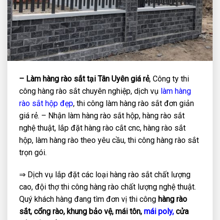
– Làm hàng rào sắt tại Tân Uyên giá rẻ
, Công ty thi
công hàng rào sắt chuyên nghiệp, dịch vụ
làm hàng
rào sắt hộp đẹp
, thi công làm hàng rào sắt đơn giản
giá rẻ. – Nhận làm hàng rào sắt hộp, hàng rào sắt
nghệ thuật, lắp đặt hàng rào cắt cnc, hàng rào sắt
hộp, làm hàng rào theo yêu cầu, thi công hàng rào sắt
trọn gói.
⇒ Dịch vụ lắp đặt các loại hàng rào sắt chất lượng
cao, đội thợ thi công hàng rào chất lượng nghệ thuật.
Quý khách hàng đang tìm đơn vị thi công
hàng rào
sắt, cổng rào, khung bảo vệ, mái tôn,
mái poly,
cửa