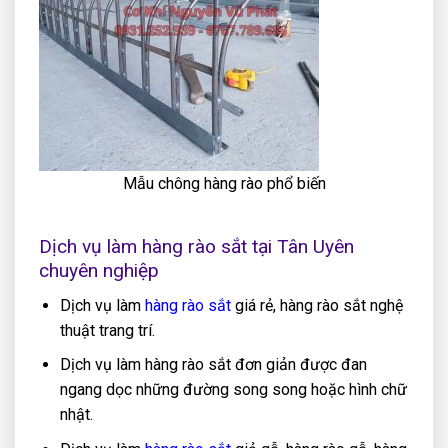
Mẫu chông hàng rào phổ biến
Dịch vụ làm hàng rào sắt tại Tân Uyên
chuyên nghiệp
Dịch vụ làm
hàng rào sắt
giá rẻ, hàng rào sắt nghệ
thuật trang trí.
Dịch vụ làm hàng rào sắt đơn giản được đan
ngang dọc những đường song song hoặc hình chữ
nhật.