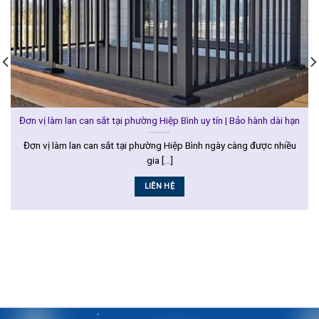
Đơn vị làm lan can sắt tại phường Hiệp Bình uy tín | Bảo hành dài hạn
Đơn vị làm lan can sắt tại phường Hiệp Bình ngày càng được nhiều
gia [...]
LIÊN HỆ