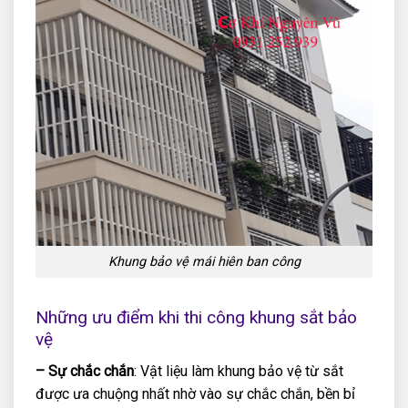
Khung bảo vệ mái hiên ban công
Những ưu điểm khi thi công khung sắt bảo
vệ
– Sự chắc chắn
: Vật liệu làm khung bảo vệ từ sắt
được ưa chuộng nhất nhờ vào sự chắc chắn, bền bỉ