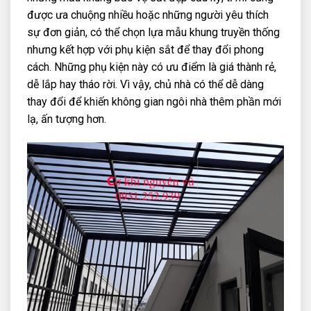
được ưa chuộng nhiều hoặc những người yêu thích
sự đơn giản, có thể chọn lựa mẫu khung truyền thống
nhưng kết hợp với phụ kiện sắt để thay đổi phong
cách. Những phụ kiện này có ưu điểm là giá thành rẻ,
dễ lắp hay tháo rời. Vì vậy, chủ nhà có thể dễ dàng
thay đổi để khiến không gian ngôi nhà thêm phần mới
lạ, ấn tượng hơn.