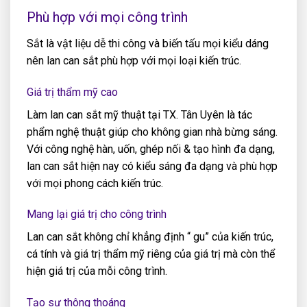
Phù hợp với mọi công trình
Sắt là vật liệu dễ thi công và biến tấu mọi kiểu dáng
nên lan can sắt phù hợp với mọi loại kiến trúc.
Giá trị thẩm mỹ cao
Làm lan can sắt mỹ thuật tại TX. Tân Uyên là tác
phẩm nghệ thuật giúp cho không gian nhà bừng sáng.
Với công nghệ hàn, uốn, ghép nối & tạo hình đa dạng,
lan can sắt hiện nay có kiểu sáng đa dạng và phù hợp
với mọi phong cách kiến trúc.
Mang lại giá trị cho công trình
Lan can sắt không chỉ khẳng định “ gu” của kiến trúc,
cá tính và giá trị thẩm mỹ riêng của giá trị mà còn thể
hiện giá trị của mỗi công trình.
Tạo sự thông thoáng