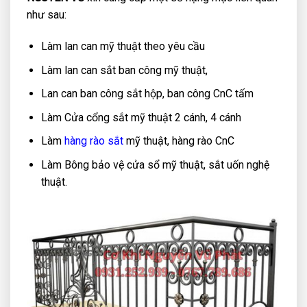
như sau:
Làm lan can mỹ thuật theo yêu cầu
Làm lan can sắt ban công mỹ thuật,
Lan can ban công sắt hộp, ban công CnC tấm
Làm Cửa cổng sắt mỹ thuật 2 cánh, 4 cánh
Làm
hàng rào sắt
mỹ thuật, hàng rào CnC
Làm Bông bảo vệ cửa sổ mỹ thuật, sắt uốn nghệ
thuật.