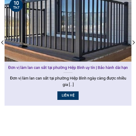
10
Th7
Đơn vị làm lan can sắt tại phường Hiệp Bình uy tín | Bảo hành dài hạn
Đơn vị làm lan can sắt tại phường Hiệp Bình ngày càng được nhiều
gia [...]
LIÊN HỆ