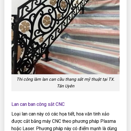
Thi công làm lan can cầu thang sắt mỹ thuật tại TX.
Tân Uyên
Lan can ban công sắt CNC
Loại lan can này có các họa tiết, hoa văn tinh xảo
được cắt bằng máy CNC theo phương pháp Plasma
hoặc Laser. Phương pháp này có điểm mạnh là dùng