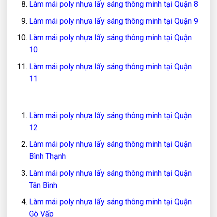
Làm mái poly nhựa lấy sáng thông minh tại Quận 8
Làm mái poly nhựa lấy sáng thông minh tại Quận 9
Làm mái poly nhựa lấy sáng thông minh tại Quận
10
Làm mái poly nhựa lấy sáng thông minh tại Quận
11
Làm mái poly nhựa lấy sáng thông minh tại Quận
12
Làm mái poly nhựa lấy sáng thông minh tại Quận
Bình Thạnh
Làm mái poly nhựa lấy sáng thông minh tại Quận
Tân Bình
Làm mái poly nhựa lấy sáng thông minh tại Quận
Gò Vấp