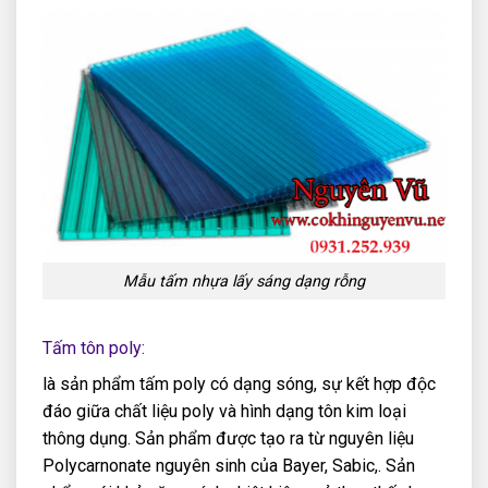
Mẫu tấm nhựa lấy sáng dạng rỗng
Tấm tôn poly:
là sản phẩm tấm poly có dạng sóng, sự kết hợp độc
đáo giữa chất liệu poly và hình dạng tôn kim loại
thông dụng. Sản phẩm được tạo ra từ nguyên liệu
Polycarnonate nguyên sinh của Bayer, Sabic,. Sản