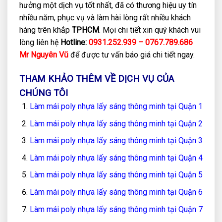
hưởng một dịch vụ tốt nhất, đã có thương hiệu uy tín
nhiều năm, phục vụ và làm hài lòng rất nhiều khách
hàng trên khắp
TPHCM
. Mọi chi tiết xin quý khách vui
lòng liên hệ
Hotline:
0931.252.939 – 0767.789.686
Mr Nguyên Vũ
để được tư vấn báo giá chi tiết ngay.
THAM KHẢO THÊM VỀ DỊCH VỤ CỦA
CHÚNG TÔI
Làm mái poly nhựa lấy sáng thông minh tại Quận 1
Làm mái poly nhựa lấy sáng thông minh tại Quận 2
Làm mái poly nhựa lấy sáng thông minh tại Quận 3
Làm mái poly nhựa lấy sáng thông minh tại Quận 4
Làm mái poly nhựa lấy sáng thông minh tại Quận 5
Làm mái poly nhựa lấy sáng thông minh tại Quận 6
Làm mái poly nhựa lấy sáng thông minh tại Quận 7