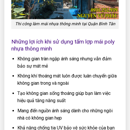
Thi công làm mái nhựa thông minh tại Quận Bình Tân
Những lợi ích khi sử dụng tấm lợp mái poly
nhựa thông minh
Không gian tràn ngập ánh sáng nhưng vẫn đảm
bảo sự mát mẻ
Không khí thoáng mát luôn được luân chuyển giữa
không gian trong và ngoài
Tạo không gian sống thoáng giúp bạn làm việc
hiệu quả tăng năng suất
Mang đến nguồn ánh sáng dành cho những ngôi
nhà có không gian hẹp
Khả năng chống tia UV bảo vệ sức khỏe của bạn