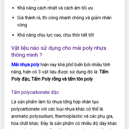
Khả năng cách nhiệt và cách âm tối ưu
Giá thành rẻ, thi công nhanh chóng và giảm nhân
công
Khả năng chịu lực cao, chịu thời tiết tốt
Vật liệu nào sử dụng cho mái poly nhựa
thông minh ?
Mái nhựa poly
hiện nay khá phổ biến bởi nhiều tính
năng, hiện có 3 vật liệu được sử dụng đó là:
Tấm
Poly đặc, Tấm Poly rỗng và tấm tôn poly
Tấm polycarbonate đặc:
Là sản phẩm làm từ nhựa tổng hợp nhân tạo
polycarbonate với các loại nhựa khác có thể là:
aromatic polysudium, thermoplastic và các phụ gia,
hóa chất khác. Đây là sản phẩm có nhiều độ dày khác