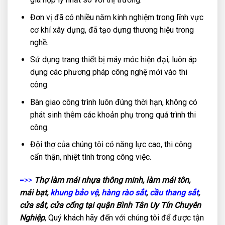
Đơn vị đã có nhiều năm kinh nghiệm trong lĩnh vực
cơ khí xây dựng, đã tạo dựng thương hiệu trong
nghề.
Sử dụng trang thiết bị máy móc hiện đại, luôn áp
dụng các phương pháp công nghệ mới vào thi
công.
Bàn giao công trình luôn đúng thời hạn, không có
phát sinh thêm các khoản phụ trong quá trình thi
công.
Đội thợ của chúng tôi có năng lực cao, thi công
cẩn thận, nhiệt tình trong công việc.
=>>
Thợ làm mái nhựa thông minh, làm mái tôn,
mái bạt,
khung bảo vệ
,
hàng rào sắt
,
cầu thang sắt
,
cửa sắt, cửa cổng tại quận Bình Tân Uy Tín Chuyên
Nghiệp
, Quý khách hãy đến với chúng tôi để được tận