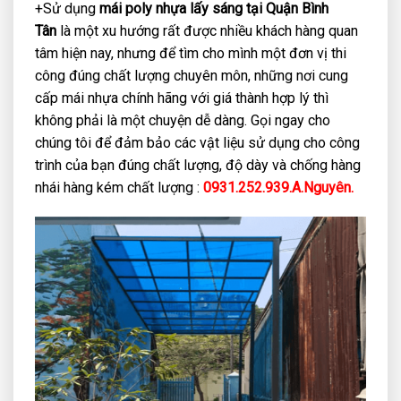
+Sử dụng
mái poly nhựa lấy sáng tại Quận Bình
Tân
là một xu hướng rất được nhiều khách hàng quan
tâm hiện nay, nhưng để tìm cho mình một đơn vị thi
công đúng chất lượng chuyên môn, những nơi cung
cấp mái nhựa chính hãng với giá thành hợp lý thì
không phải là một chuyện dễ dàng. Gọi ngay cho
chúng tôi để đảm bảo các vật liệu sử dụng cho công
trình của bạn đúng chất lượng, độ dày và chống hàng
nhái hàng kém chất lượng :
0931.252.939.A.Nguyên.