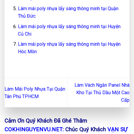
Làm mái poly nhựa lấy sáng thông minh tại Quận
Thủ Đức
Làm mái poly nhựa lấy sáng thông minh tại Huyện
Củ Chi
Làm mái poly nhựa lấy sáng thông minh tại Huyện
Hóc Môn
Làm Vách Ngăn Panel Nhà
Làm Mái Poly Nhựa Tại Quận
Kho Tại Thủ Dầu Một Cao
Tân Phú TPHCM
Cấp
Cảm Ơn Quý Khách Đã Ghé Thăm
COKHINGUYENVU.NET:
Chúc Quý Khách
VẠN SỰ