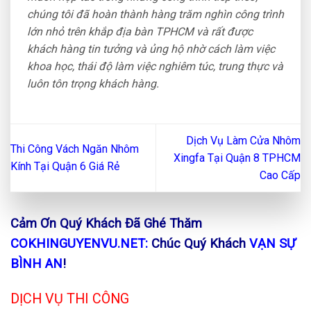
chúng tôi đã hoàn thành hàng trăm nghìn công trình
lớn nhỏ trên khắp địa bàn TPHCM và rất được
khách hàng tin tưởng và ủng hộ nhờ cách làm việc
khoa học, thái độ làm việc nghiêm túc, trung thực và
luôn tôn trọng khách hàng.
Dịch Vụ Làm Cửa Nhôm
Thi Công Vách Ngăn Nhôm
Xingfa Tại Quận 8 TPHCM
Kính Tại Quận 6 Giá Rẻ
Cao Cấp
Cảm Ơn Quý Khách Đã Ghé Thăm
COKHINGUYENVU.NET:
Chúc Quý Khách
VẠN SỰ
BÌNH AN
!
DỊCH VỤ THI CÔNG