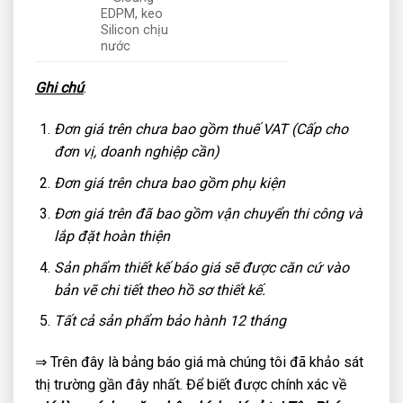
EDPM, keo
Silicon chịu
nước
Ghi chú
:
Đơn giá trên chưa bao gồm thuế VAT (Cấp cho
đơn vị, doanh nghiệp cần)
Đơn giá trên chưa bao gồm phụ kiện
Đơn giá trên đã bao gồm vận chuyển thi công và
lắp đặt hoàn thiện
Sản phẩm thiết kế báo giá sẽ được căn cứ vào
bản vẽ chi tiết theo hồ sơ thiết kế.
Tất cả sản phẩm bảo hành 12 tháng
⇒ Trên đây là bảng báo giá mà chúng tôi đã khảo sát
thị trường gần đây nhất. Để biết được chính xác về