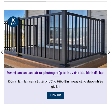
10
Th7
Đơn vị làm lan can sắt tại phường Hiệp Bình uy tín | Bảo hành dài hạn
Đơn vị làm lan can sắt tại phường Hiệp Bình ngày càng được nhiều
gia [...]
LIÊN HỆ