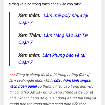
tưởng và giao trọng trách công việc cho mình
Xem thêm:
Làm mái poly nhựa tại
Quận 7
Xem Thêm:
Làm Hàng Rào Sắt Tại
Quận 7
Xem thêm:
Làm khung bảo vệ tại
Quận 7
=>>
Công ty chúng tôi là một trong những
đơn vị
làm vách ngăn nhôm kính,
cửa nhôm kính xingfa
,
vách ngăn panel
có thương hiệu cao trong lĩnh vực
thi công lắp đặt xây dựng, bằng chứng là đã có rất
nhiều khách hàng đã qua sử dụng đã rất hài lòng và
muốn hợp tác trong những công trình tiếp theo,