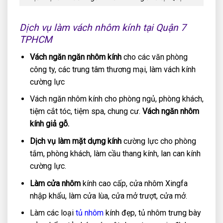
Dịch vụ làm vách nhôm kính tại Quận 7
TPHCM
Vách ngăn ngăn nhôm kính
cho các văn phòng
công ty, các trung tâm thương mại, làm vách kính
cường lực
Vách ngăn nhôm kính cho phòng ngủ, phòng khách,
tiệm cắt tóc, tiệm spa, chung cư.
Vách ngăn nhôm
kính giả gỗ.
Dịch vụ làm mặt dựng kính
cường lực cho phòng
tắm, phòng khách, làm cầu thang kính, lan can kính
cường lực.
Làm cửa nhôm
kính cao cấp, cửa nhôm Xingfa
nhập khẩu, làm cửa lùa, cửa mở trượt, cửa mở.
Làm các loại
tủ nhôm
kính đẹp, tủ nhôm trưng bày