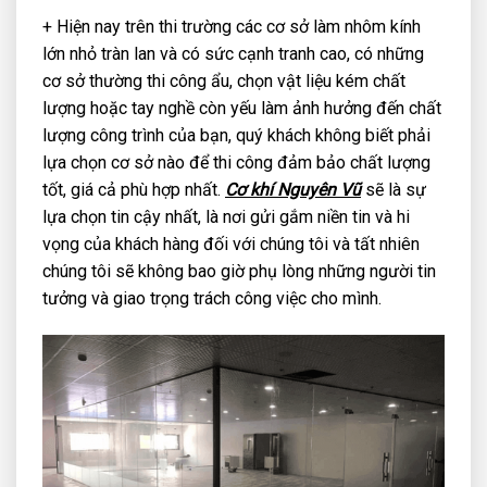
+ Hiện nay trên thi trường các cơ sở làm nhôm kính
lớn nhỏ tràn lan và có sức cạnh tranh cao, có những
cơ sở thường thi công ẩu, chọn vật liệu kém chất
lượng hoặc tay nghề còn yếu làm ảnh hưởng đến chất
lượng công trình của bạn, quý khách không biết phải
lựa chọn cơ sở nào để thi công đảm bảo chất lượng
tốt, giá cả phù hợp nhất.
Cơ khí Nguyên Vũ
sẽ là sự
lựa chọn tin cậy nhất, là nơi gửi gắm niền tin và hi
vọng của khách hàng đối với chúng tôi và tất nhiên
chúng tôi sẽ không bao giờ phụ lòng những người tin
tưởng và giao trọng trách công việc cho mình.