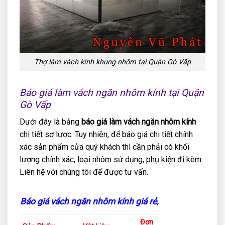
Thợ làm vách kính khung nhôm tại Quận Gò Vấp
Báo giá làm vách ngăn nhôm kính tại Quận
Gò Vấp
Dưới đây là bảng
báo giá làm vách ngăn nhôm kính
chi tiết sơ lược. Tuy nhiên, để báo giá chi tiết chính
xác sản phẩm cửa quý khách thì cần phải có khối
lượng chính xác, loại nhôm sử dụng, phụ kiện đi kèm.
Liên hệ với chúng tôi để được tư vấn.
Báo giá vách ngăn nhôm kính giá rẻ,
Đơn