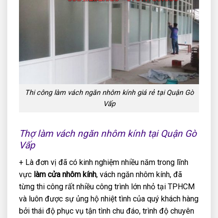
Thi công làm vách ngăn nhôm kính giá rẻ tại Quận Gò
Vấp
Thợ làm vách ngăn nhôm kính tại Quận Gò
Vấp
+ Là đơn vị đã có kinh nghiệm nhiều năm trong lĩnh
vực
làm cửa nhôm kính
, vách ngăn nhôm kính, đã
từng thi công rất nhiều công trình lớn nhỏ tại TPHCM
và luôn được sự ủng hộ nhiệt tình của quý khách hàng
bởi thái độ phục vụ tận tình chu đáo, trình độ chuyên