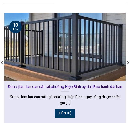
10
Th7
Đơn vị làm lan can sắt tại phường Hiệp Bình uy tín | Bảo hành dài hạn
Đơn vị làm lan can sắt tại phường Hiệp Bình ngày càng được nhiều
gia [...]
LIÊN HỆ