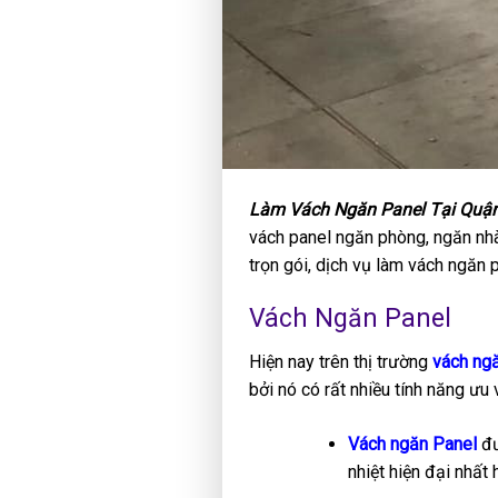
Làm Vách Ngăn Panel Tại Quậ
vách panel ngăn phòng, ngăn nhà
trọn gói, dịch vụ làm vách ngăn
Vách Ngăn Panel
Hiện nay trên thị trường
vách ng
bởi nó có rất nhiều tính năng ưu 
Vách ngăn Panel
đư
nhiệt hiện đại nhất