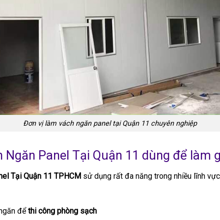
Đơn vị làm vách ngăn panel tại Quận 11 chuyên nghiệp
Ngăn Panel Tại Quận 11 dùng để làm g
nel Tại Quận 11 TPHCM
sử dụng rất đa năng trong nhiều lĩnh vự
 ngăn để
thi công phòng sạch