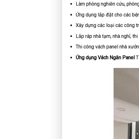
Làm phòng nghiên cứu, phòng
Ứng dụng lắp đặt cho các bệnh
Xây dựng các loại các công tr
Lắp ráp nhà tạm, nhà nghỉ, th
Thi công vách panel nhà xưở
Ứng dụng Vách Ngăn Panel
T