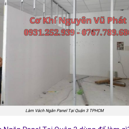
Làm Vách Ngăn Panel Tại Quận 3 TPHCM