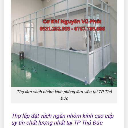
Thợ làm vách nhôm kính phòng làm việc tại TP Thủ
Đức
Thợ lắp đặt vách ngăn nhôm kính cao cấp
uy tín chất lượng nhất tại TP Thủ Đức