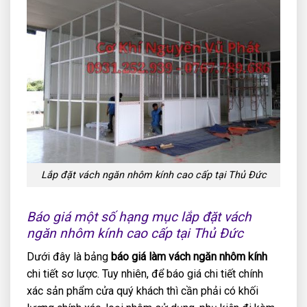
Lắp đặt vách ngăn nhôm kính cao cấp tại Thủ Đức
Báo giá một số hạng mục lắp đặt vách
ngăn nhôm kính cao cấp tại Thủ Đức
Dưới đây là bảng
báo giá làm vách ngăn nhôm kính
chi tiết sơ lược. Tuy nhiên, để báo giá chi tiết chính
xác sản phẩm cửa quý khách thì cần phải có khối