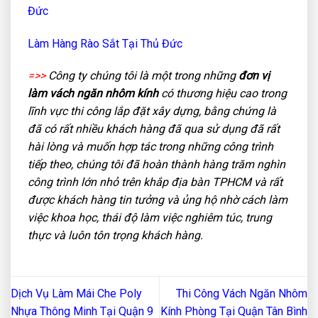
Đức
Làm Hàng Rào Sắt Tại Thủ Đức
=>>
Công ty chúng tôi là một trong những
đơn vị
làm vách ngăn nhôm kính
có thương hiệu cao trong
lĩnh vực thi công lắp đặt xây dựng, bằng chứng là
đã có rất nhiều khách hàng đã qua sử dụng đã rất
hài lòng và muốn hợp tác trong những công trình
tiếp theo, chúng tôi đã hoàn thành hàng trăm nghìn
công trình lớn nhỏ trên khắp địa bàn TPHCM và rất
được khách hàng tin tưởng và ủng hộ nhờ cách làm
việc khoa học, thái độ làm việc nghiêm túc, trung
thực và luôn tôn trọng khách hàng.
Dịch Vụ Làm Mái Che Poly
Thi Công Vách Ngăn Nhôm
Nhựa Thông Minh Tại Quận 9
Kính Phòng Tại Quận Tân Bình