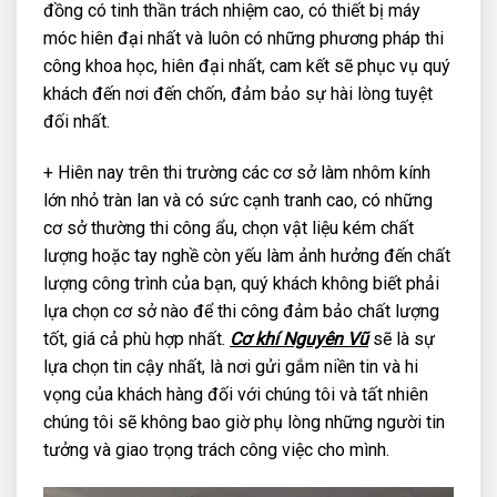
đồng có tinh thần trách nhiệm cao, có thiết bị máy
móc hiên đại nhất và luôn có những phương pháp thi
công khoa học, hiên đại nhất, cam kết sẽ phục vụ quý
khách đến nơi đến chốn, đảm bảo sự hài lòng tuyệt
đối nhất.
+ Hiên nay trên thi trường các cơ sở làm nhôm kính
lớn nhỏ tràn lan và có sức cạnh tranh cao, có những
cơ sở thường thi công ẩu, chọn vật liệu kém chất
lượng hoặc tay nghề còn yếu làm ảnh hưởng đến chất
lượng công trình của bạn, quý khách không biết phải
lựa chọn cơ sở nào để thi công đảm bảo chất lượng
tốt, giá cả phù hợp nhất.
Cơ khí Nguyên Vũ
sẽ là sự
lựa chọn tin cậy nhất, là nơi gửi gắm niền tin và hi
vọng của khách hàng đối với chúng tôi và tất nhiên
chúng tôi sẽ không bao giờ phụ lòng những người tin
tưởng và giao trọng trách công việc cho mình.