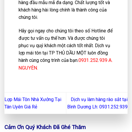
hàng đầu mẫu mã đa dạng. Chất lượng tốt và
khách hàng hài lòng chính là thành công của
chúng tôi.
Hãy gọi ngay cho chúng tôi theo số Hotline để
được tư vấn cụ thể hơn. Và được chúng tôi
phục vụ quý khách một cách tốt nhất. Dịch vụ
lợp mái tôn tại
TP THỦ DẦU MỘT
luôn đồng
hành cùng công trình của bạn.
0931.252.939 A.
NGUYÊN.
Lợp Mái Tôn Nhà Xưởng Tại
Dịch vụ làm hàng rào sắt tại
Tân Uyên Giá Rẻ
Bình Dương Lh: 0931.252.939
Cảm Ơn Quý Khách Đã Ghé Thăm