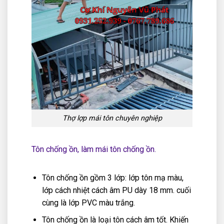
Thợ lợp mái tôn chuyên nghiệp
Tôn chống ồn, làm mái tôn chống ồn.
Tôn chống ồn gồm 3 lớp: lớp tôn mạ màu,
lớp cách nhiệt cách âm PU dày 18 mm. cuối
cùng là lớp PVC màu trắng.
Tôn chống ồn là loại tôn cách âm tốt. Khiến