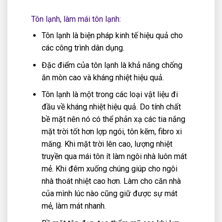
Tôn lạnh, làm mái tôn lạnh:
Tôn lạnh là biện pháp kinh tế hiệu quả cho
các công trình dân dụng.
Đặc điểm của tôn lạnh là khả năng chống
ăn mòn cao và kháng nhiệt hiệu quả.
Tôn lạnh là một trong các loại vật liệu đi
đầu về kháng nhiệt hiệu quả. Do tính chất
bề mặt nên nó có thể phản xạ các tia nắng
mặt trời tốt hơn lợp ngói, tôn kẽm, fibro xi
măng. Khi mặt trời lên cao, lượng nhiệt
truyền qua mái tôn ít làm ngôi nhà luôn mát
mẻ. Khi đêm xuống chúng giúp cho ngôi
nhà thoát nhiệt cao hơn. Làm cho căn nhà
của mình lúc nào cũng giữ được sự mát
mẻ, làm mát nhanh.