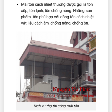
Mái tôn cách nhiệt thường được gọi là tôn
xốp, tôn lạnh, tôn chống nóng. Những sản
phẩm tôn phù hợp với dòng tôn cách nhiệt,
vật liệu cách âm, chống nóng, chống ồn.
Dịch vụ thợ thi công mái tôn