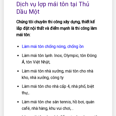
Dịch vụ lợp mái tôn tại Thủ
Dầu Một
Chúng tôi chuyên thi công xây dựng, thiết kế
lắp đặt nội thất và điểm mạnh là thi công làm
mái tôn:
Làm mái tôn chống nóng, chống ồn
Làm mái tôn lạnh. Inox, Olympic, tôn Đông
Á, tôn Việt Nhật,
Làm mái tôn nhà xưởng, mái tôn cho nhà
kho, nhà xưởng, công ty
Làm mái tôn cho nhà cấp 4, nhà phố, biệt
thự,..
Làm mái tôn che sân tennis, hồ bơi, quán
café, nhà hàng, khu vui chơi,…