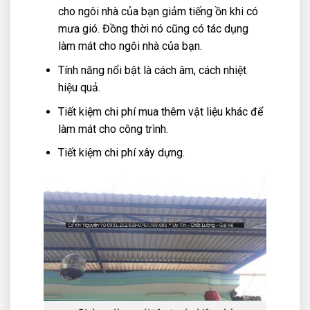
cho ngôi nhà của bạn giảm tiếng ồn khi có
mưa gió. Đồng thời nó cũng có tác dụng
làm mát cho ngôi nhà của bạn.
Tính năng nổi bật là cách âm, cách nhiệt
hiệu quả.
Tiết kiệm chi phí mua thêm vật liệu khác để
làm mát cho công trình.
Tiết kiệm chi phí xây dựng.