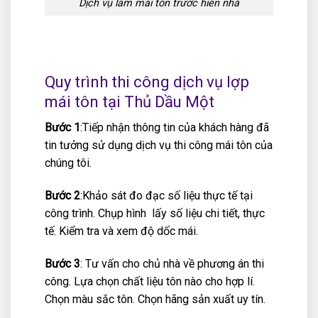
Dịch vụ làm mái tôn trước hiên nhà
Quy trình thi công dịch vụ lợp
mái tôn tại Thủ Dầu Một
Bước 1
:Tiếp nhận thông tin của khách hàng đã
tin tưởng sử dụng dịch vụ thi công mái tôn của
chúng tôi.
Bước 2
:Khảo sát đo đạc số liệu thực tế tại
công trình. Chụp hình lấy số liệu chi tiết, thực
tế. Kiểm tra và xem độ dốc mái.
Bước 3
: Tư vấn cho chủ nhà về phương án thi
công. Lựa chọn chất liệu tôn nào cho hợp lí.
Chọn màu sắc tôn. Chọn hãng sản xuất uy tín.