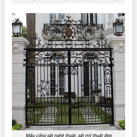
Mẫu cổng sắt nghệ thuật, sắt mỹ thuật đẹp