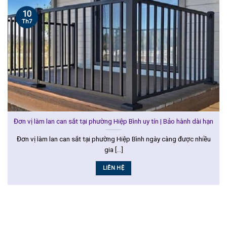
10
Th7
Đơn vị làm lan can sắt tại phường Hiệp Bình uy tín | Bảo hành dài hạn
Đơn vị làm lan can sắt tại phường Hiệp Bình ngày càng được nhiều
gia [...]
LIÊN HỆ