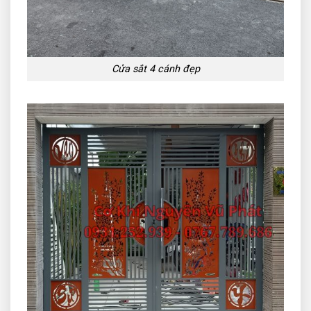
Cửa sắt 4 cánh đẹp