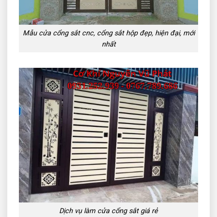
Mẫu cửa cổng sắt cnc, cổng sắt hộp đẹp, hiện đại, mới
nhất
Dịch vụ làm cửa cổng sắt giá rẻ