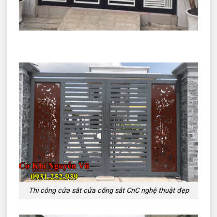
Thi công cửa sắt cửa cổng sắt CnC nghệ thuật đẹp