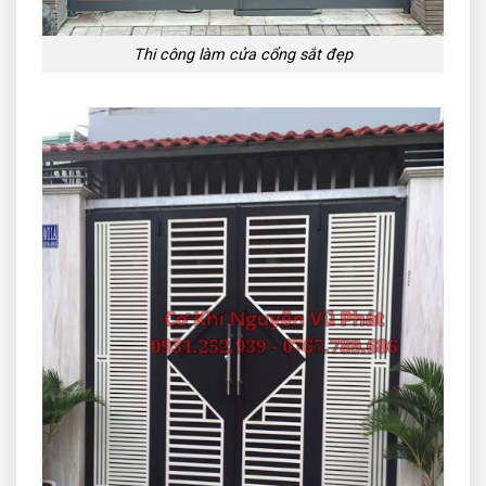
Thi công làm cửa cổng sắt đẹp