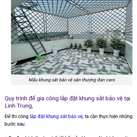
Mẫu khung sắt bảo vệ sân thượng đan caro
Quy trình để gia công lắp đặt khung sắt bảo vệ tại
Linh Trung,
Để thi công
lắp đặt khung sắt bảo vệ
, ta cần thực hiện những
bước sau: