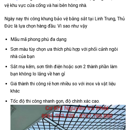
vệ khu vực cửa cổng và hai bên hông nhà.
Ngày nay thi công khung bảo vệ bằng sắt tại Linh Trung, Thủ
Đức là lựa chọn hàng đầu. Vì sao như vậy
Mẫu mã phong phú đa dạng
Sơn màu tùy chọn ưa thích phù hợp với phối cảnh ngôi
nhà của bạn
Sắt mạ kẽm, sơn tĩnh điện hoặc sơn 2 thành phần làm
bạn không lo lắng về han gỉ
Giá thành thi công rẻ hơn nhiều so với inox và vật liệu
khác
Tốc độ thi công nhanh gọn, độ chính xác cao.