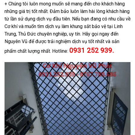
+ Chúng tôi luôn mong muốn sẽ mang đến cho khách hàng
những giá trị tốt nhất. Đảm bảo luôn làm hài lòng khách hàng
từ lần sử dụng dịch vụ đầu tiên. Nếu bạn đang có nhu cầu về
Cơ khí và muốn tìm dịch vụ làm khung sắt bảo vệ tại Linh
Trung, Thủ Đức chuyên nghiệp, uy tín. Hãy gọi ngay đến
Nguyên Vũ để được trải nghiệm dịch vụ tốt nhất và sản
0931 252 939.
phẩm chất lượng nhất. Hotline: