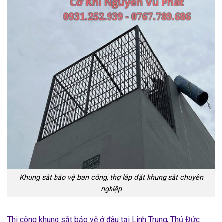
Khung sắt bảo vệ ban công, thợ lắp đặt khung sắt chuyên
nghiệp
Thi công khung sắt bảo vệ ở đâu tại Linh Trung, Thủ Đức