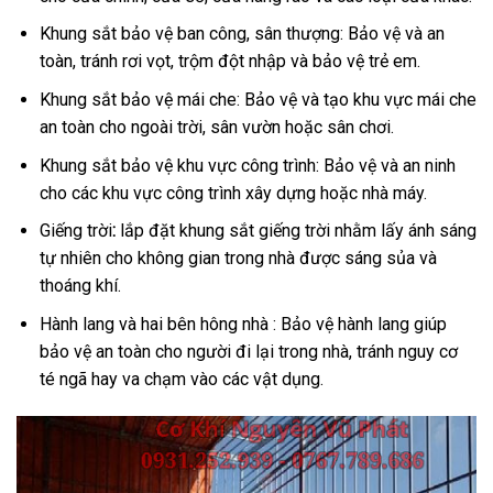
Khung sắt bảo vệ ban công, sân thượng: Bảo vệ và an
toàn, tránh rơi vọt, trộm đột nhập và bảo vệ trẻ em.
Khung sắt bảo vệ mái che: Bảo vệ và tạo khu vực mái che
an toàn cho ngoài trời, sân vườn hoặc sân chơi.
Khung sắt bảo vệ khu vực công trình: Bảo vệ và an ninh
cho các khu vực công trình xây dựng hoặc nhà máy.
Giếng trời
:
lắp đặt khung sắt giếng trời nhằm lấy ánh sáng
tự nhiên cho không gian trong nhà được sáng sủa và
thoáng khí.
Hành lang và hai bên hông nhà : Bảo vệ hành lang giúp
bảo vệ an toàn cho người đi lại trong nhà, tránh nguy cơ
té ngã hay va chạm vào các vật dụng.