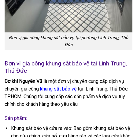
Đơn vị gia công khung sắt bảo vệ tại phường Linh Trung, Thủ
Đức
Đơn vị gia công khung sắt bảo vệ tại Linh Trung,
Thủ Đức
Cơ khí Nguyên Vũ
là một đơn vị chuyên cung cấp dịch vụ
chuyên gia công
khung sắt bảo vệ
tại Linh Trung, Thủ Đức,
TP.HCM. Chúng tôi cung cấp các sản phẩm và dịch vụ tùy
chỉnh cho khách hàng theo yêu cầu.
Sản phẩm:
Khung sắt bảo vệ cửa ra vào: Bao gồm khung sắt bảo vệ
cho cửa chính, cửa sổ, cửa hàng rào và các loại cửa khác.