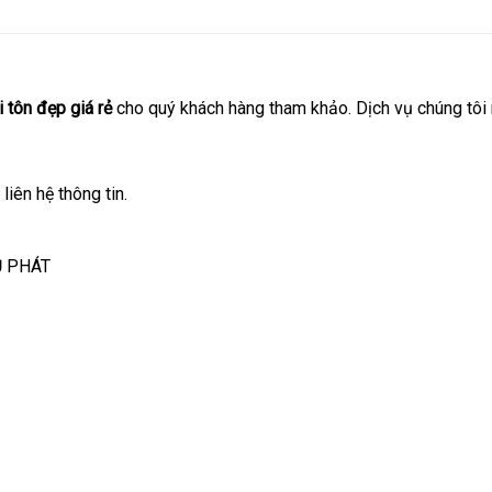
 tôn đẹp giá rẻ
cho quý khách hàng tham khảo. Dịch vụ chúng tôi 
 liên hệ thông tin.
Ũ PHÁT