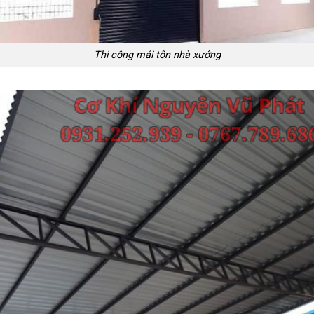
Thi công mái tôn nhà xưởng