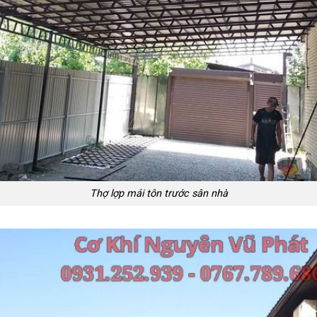
Thợ lợp mái tôn trước sân nhà