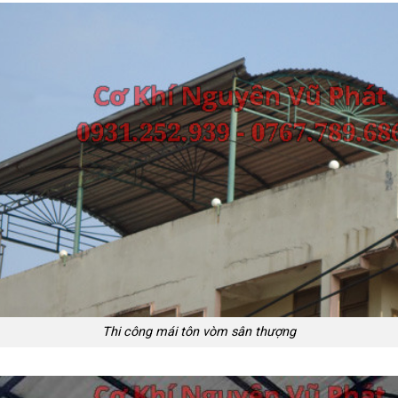
Thi công mái tôn vòm sân thượng