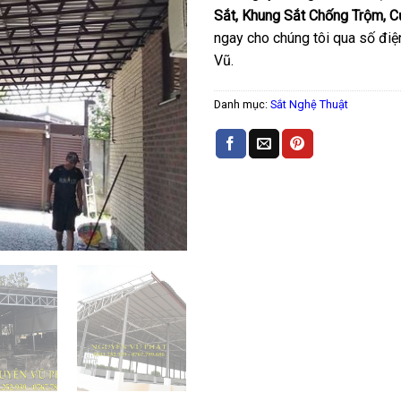
Sắt, Khung Sắt Chống Trộm, C
ngay cho chúng tôi qua số điệ
Vũ.
Danh mục:
Sắt Nghệ Thuật