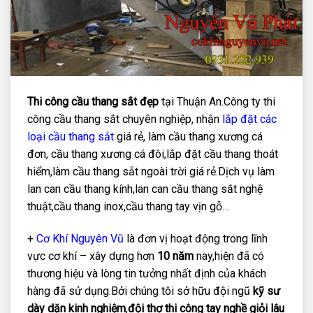
Thi công cầu thang sắt đẹp
tại Thuận An.Công ty thi
công cầu thang sắt chuyên nghiệp, nhận
lắp đặt các
loại cầu thang sắt
giá rẻ, làm cầu thang xương cá
đơn, cầu thang xương cá đôi,lắp đặt cầu thang thoát
hiểm,làm cầu thang sắt ngoài trời giá rẻ.Dịch vụ làm
lan can cầu thang kính,lan can cầu thang sắt nghệ
thuật,cầu thang inox,cầu thang tay vịn gỗ…
+
Cơ Khí Nguyên Vũ
là đơn vị hoạt động trong lĩnh
vực cơ khí – xây dựng hơn
10 năm
nay,hiện đã có
thương hiệu và lòng tin tưởng nhất định của khách
hàng đã sử dụng.Bởi chúng tôi sở hữu đội ngũ
kỹ sư
dày dặn kinh nghiệm
,
đội thợ thi công tay nghề giỏi lâu