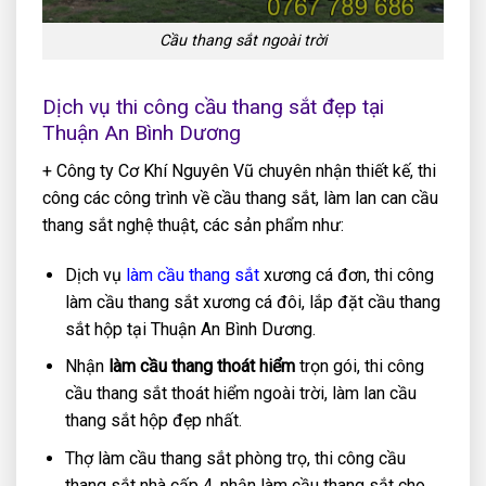
Cầu thang sắt ngoài trời
Dịch vụ thi công cầu thang sắt đẹp tại
Thuận An Bình Dương
+ Công ty Cơ Khí Nguyên Vũ chuyên nhận thiết kế, thi
công các công trình về cầu thang sắt, làm lan can cầu
thang sắt nghệ thuật, các sản phẩm như:
Dịch vụ
làm cầu thang sắt
xương cá đơn, thi công
làm cầu thang sắt xương cá đôi, lắp đặt cầu thang
sắt hộp tại Thuận An Bình Dương.
Nhận
làm cầu thang thoát hiểm
trọn gói, thi công
cầu thang sắt thoát hiểm ngoài trời, làm lan cầu
thang sắt hộp đẹp nhất.
Thợ làm cầu thang sắt phòng trọ, thi công cầu
thang sắt nhà cấp 4, nhận làm cầu thang sắt cho