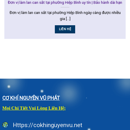
Đơn vị làm lan can sắt tại phường Hiệp Bình uy tín | Bảo hành dài hạn
Đơn vị làm lan can sắt tại phường Hiệp Bình ngày càng được nhiều
gia [...]
LIÊN HỆ
CƠ KHÍ NGUYÊN VŨ PHÁT
Mọi Chi Tiết Vui Lòng Liên Hệ:
Https://cokhinguyenvu.net