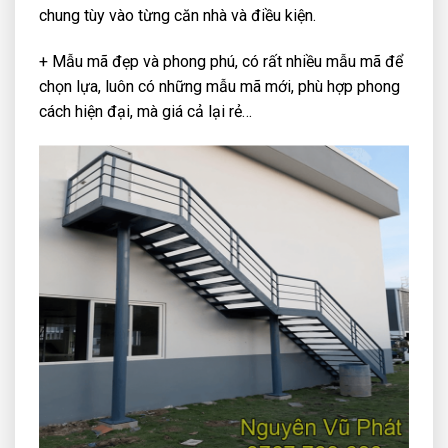
chung tùy vào từng căn nhà và điều kiện.
+ Mẫu mã đẹp và phong phú, có rất nhiều mẫu mã để
chọn lựa, luôn có những mẫu mã mới, phù hợp phong
cách hiện đại, mà giá cả lại rẻ…