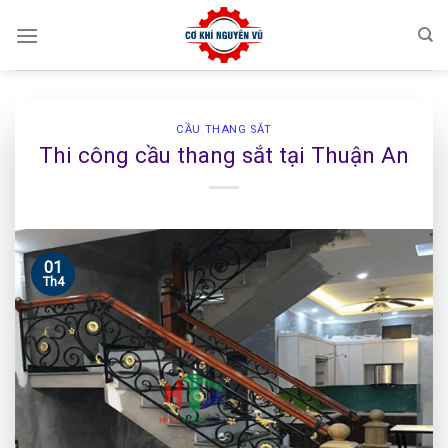
Skip
to
content
CẦU THANG SẮT
Thi công cầu thang sắt tại Thuận An
01
Th4