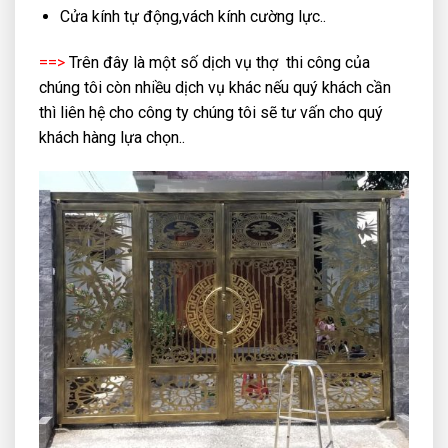
Cửa kính tự động,vách kính cường lực..
==>
Trên đây là một số dịch vụ thợ thi công của
chúng tôi còn nhiều dịch vụ khác nếu quý khách cần
thì liên hệ cho công ty chúng tôi sẽ tư vấn cho quý
khách hàng lựa chọn..