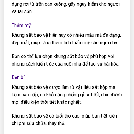
dụng rơi từ trên cao xuống, gây nguy hiểm cho người
và tài sản.
Thẩm mỹ:
Khung sắt bảo vệ hiện nay có nhiều mẫu mã đa dạng,
đẹp mắt, giúp tăng thêm tính thẩm mỹ cho ngôi nhà.
Bạn có thể lựa chọn khung sắt bảo vệ phù hợp với
phong cách kiến trúc của ngôi nhà để tạo sự hài hòa.
Bền bỉ:
Khung sắt bảo vệ được làm từ vật liệu sắt hộp mạ
kẽm cao cấp, có khả năng chống gỉ sét tốt, chịu được
mọi điều kiện thời tiết khắc nghiệt.
Khung sắt bảo vệ có tuổi thọ cao, giúp bạn tiết kiệm
chi phí sửa chữa, thay thế.