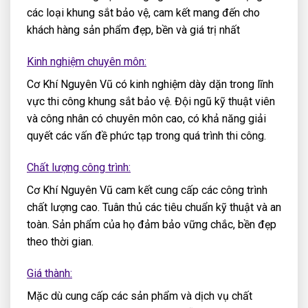
các loại khung sắt bảo vệ, cam kết mang đến cho
khách hàng sản phẩm đẹp, bền và giá trị nhất
Kinh nghiệm chuyên môn:
Cơ Khí Nguyên Vũ có kinh nghiệm dày dặn trong lĩnh
vực thi công khung sắt bảo vệ. Đội ngũ kỹ thuật viên
và công nhân có chuyên môn cao, có khả năng giải
quyết các vấn đề phức tạp trong quá trình thi công.
Chất lượng công trình:
Cơ Khí Nguyên Vũ cam kết cung cấp các công trình
chất lượng cao. Tuân thủ các tiêu chuẩn kỹ thuật và an
toàn. Sản phẩm của họ đảm bảo vững chắc, bền đẹp
theo thời gian.
Giá thành:
Mặc dù cung cấp các sản phẩm và dịch vụ chất