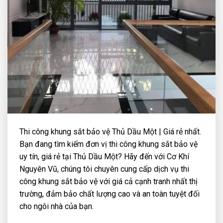
Thi công khung sắt bảo vệ Thủ Dầu Một | Giá rẻ nhất.
Bạn đang tìm kiếm đơn vị thi công khung sắt bảo vệ
uy tín, giá rẻ tại Thủ Dầu Một? Hãy đến với Cơ Khí
Nguyên Vũ, chúng tôi chuyên cung cấp dịch vụ thi
công khung sắt bảo vệ với giá cả cạnh tranh nhất thị
trường, đảm bảo chất lượng cao và an toàn tuyệt đối
cho ngôi nhà của bạn.