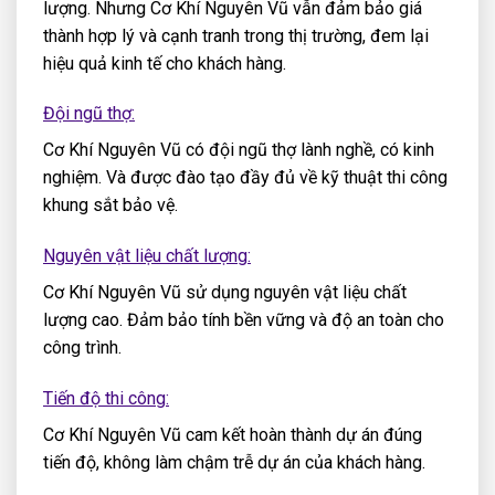
lượng. Nhưng Cơ Khí Nguyên Vũ vẫn đảm bảo giá
thành hợp lý và cạnh tranh trong thị trường, đem lại
hiệu quả kinh tế cho khách hàng.
Đội ngũ thợ:
Cơ Khí Nguyên Vũ có đội ngũ thợ lành nghề, có kinh
nghiệm. Và được đào tạo đầy đủ về kỹ thuật thi công
khung sắt bảo vệ.
Nguyên vật liệu chất lượng:
Cơ Khí Nguyên Vũ sử dụng nguyên vật liệu chất
lượng cao. Đảm bảo tính bền vững và độ an toàn cho
công trình.
Tiến độ thi công:
Cơ Khí Nguyên Vũ cam kết hoàn thành dự án đúng
tiến độ, không làm chậm trễ dự án của khách hàng.