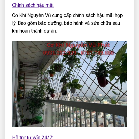
Chính sách hậu mãi:
Cơ Khí Nguyên Vũ cung cấp chính sách hậu mãi hợp
lý. Bao gồm bảo dưỡng, bảo hành và sửa chữa sau
khi hoàn thành dự án.
Hỗ trợ tư vấn 24/7: