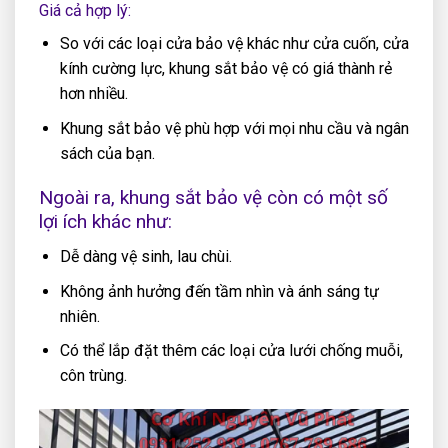
Giá cả hợp lý:
So với các loại cửa bảo vệ khác như cửa cuốn, cửa
kính cường lực, khung sắt bảo vệ có giá thành rẻ
hơn nhiều.
Khung sắt bảo vệ phù hợp với mọi nhu cầu và ngân
sách của bạn.
Ngoài ra, khung sắt bảo vệ còn có một số
lợi ích khác như:
Dễ dàng vệ sinh, lau chùi.
Không ảnh hưởng đến tầm nhìn và ánh sáng tự
nhiên.
Có thể lắp đặt thêm các loại cửa lưới chống muỗi,
côn trùng.