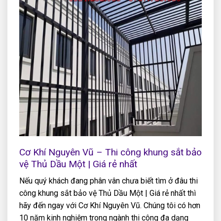
Cơ Khí Nguyên Vũ – Thi công khung sắt bảo
vệ Thủ Dầu Một | Giá rẻ nhất
Nếu quý khách đang phân vân chưa biết tìm ở đâu thi
công khung sắt bảo vệ Thủ Dầu Một | Giá rẻ nhất thì
hãy đến ngay với Cơ Khí Nguyên Vũ. Chúng tôi có hơn
10 năm kinh nghiệm trong ngành thi công đa dạng