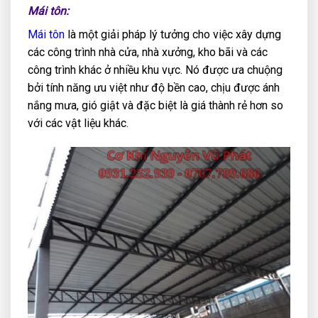
Mái tôn:
Mái tôn
là một giải pháp lý tưởng cho việc xây dựng
các công trình nhà cửa, nhà xưởng, kho bãi và các
công trình khác ở nhiều khu vực. Nó được ưa chuộng
bởi tính năng ưu việt như độ bền cao, chịu được ánh
nắng mưa, gió giật và đặc biệt là giá thành rẻ hơn so
với các vật liệu khác.