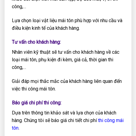
công,…
Lựa chọn loại vật liệu mái tôn phù hợp với nhu cầu và
điều kiện kinh tế của khách hàng.
Tư vấn cho khách hàng:
Nhân viên kỹ thuật sẽ tư vấn cho khách hàng về các
loại mái tôn, phụ kiện đi kèm, giá cả, thời gian thi
công,…
Giải đáp mọi thắc mắc của khách hàng liên quan đến
việc thi công mái tôn.
Báo giá chi phí thi công:
Dựa trên thông tin khảo sát và lựa chọn của khách
hàng. Chúng tôi sẽ báo giá chi tiết chi phí
thi công mái
tôn
.