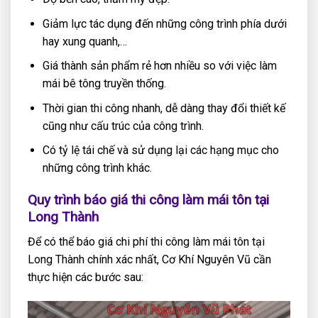
Giảm lực tác dụng đến những công trình phía dưới
hay xung quanh,…
Giá thành sản phẩm rẻ hơn nhiều so với việc làm
mái bê tông truyền thống.
Thời gian thi công nhanh, dễ dàng thay đổi thiết kế
cũng như cấu trúc của công trình.
Có tỷ lệ tái chế và sử dụng lại các hạng mục cho
những công trình khác.
Quy trình báo giá thi công làm mái tôn tại
Long Thành
Để có thể báo giá chi phí thi công làm mái tôn tại
Long Thành chính xác nhất, Cơ Khí Nguyên Vũ cần
thực hiện các bước sau: