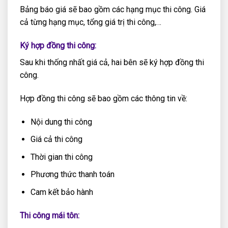
Bảng báo giá sẽ bao gồm các hạng mục thi công. Giá
cả từng hạng mục, tổng giá trị thi công,…
Ký hợp đồng thi công:
Sau khi thống nhất giá cả, hai bên sẽ ký hợp đồng thi
công.
Hợp đồng thi công sẽ bao gồm các thông tin về:
Nội dung thi công
Giá cả thi công
Thời gian thi công
Phương thức thanh toán
Cam kết bảo hành
Thi công mái tôn: