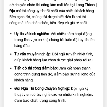
sở chuyên nhận
thi công làm mái tôn tại Long Thành |
Địa chỉ thi công uy tín
tốt nhất của nhiều khách hàng.
Bên cạnh đó, chúng tôi được biết đến là nơi thi
công mái tôn chắc chắn, bền, đẹp và giá rẻ nhất.
Uy tín và kinh nghiệm:
Với nhiều năm hoạt động
trong lĩnh vực cơ khí, chúng tôi luôn đặt uy tín lên
hàng đầu.
Tư vấn chuyên nghiệp:
Đội ngũ tư vấn nhiệt tình,
giúp khách hàng lựa chọn được giải pháp tối ưu.
Tiến độ thi công đảm bảo:
Cam kết hoàn thành
công trình đúng tiến độ, đảm bảo sự hài lòng của
khách hàng.
Đội Ngũ Thi Công Chuyên Nghiệp:
Đội ngũ kỹ
thuật viên có tay nghề cao và nhiều kinh nghiệm,
đảm bảo chất lượng công trình.