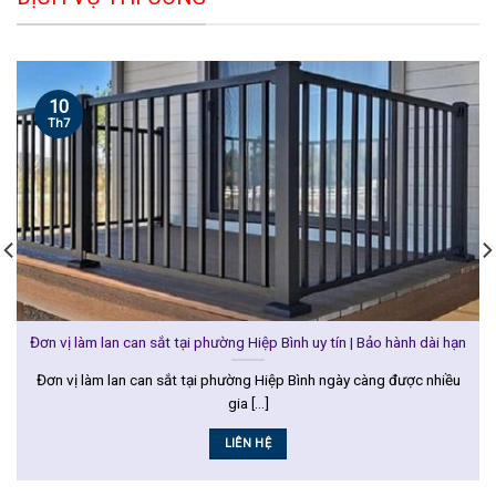
10
Th7
Đơn vị làm lan can sắt tại phường Hiệp Bình uy tín | Bảo hành dài hạn
Đơn vị làm lan can sắt tại phường Hiệp Bình ngày càng được nhiều
gia [...]
LIÊN HỆ