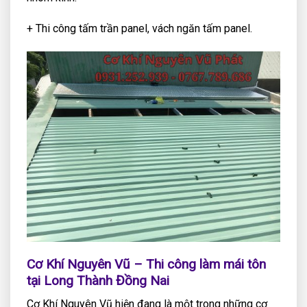
+ Thi công tấm trần panel, vách ngăn tấm panel.
Cơ Khí Nguyên Vũ – Thi công làm mái tôn
tại Long Thành Đồng Nai
Cơ Khí Nguyên Vũ hiện đang là một trong những cơ