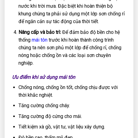
nước khi trời mưa. Đặc biệt khi hoàn thiện bộ
khung chúng ta phải sử dụng một lớp sơn chống rỉ
để ngăn cản sự tác động của thời tiết.
Nâng cấp và bảo trì:
Để đảm bảo độ bền cho hệ
thống
mái tôn
trước khi hoàn thành công trình
chúng ta nên sơn phủ một lớp để chống rỉ, chống
nóng hoặc chống ồn và các loại sơn chuyên
nghiệp.
Ưu điểm khi sử dụng mái tôn
Chống nóng, chống ồn tốt, chống chịu được với
thời khắc nghiệt.
Tăng cường chống cháy.
Tăng cường độ cứng cho mái.
Tiết kiệm xà gồ, vật tư, vật liệu xây dựng.
Độ bền cao, thẩm mỹ đẹp.