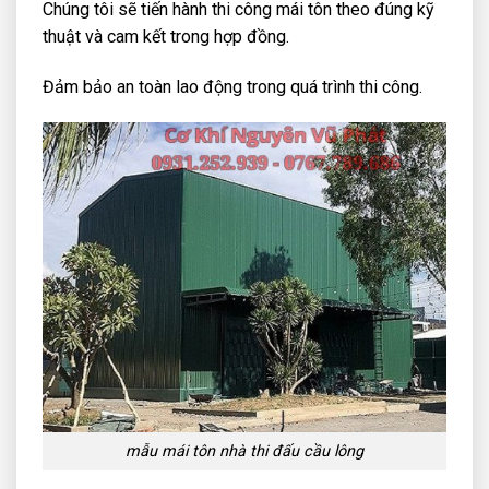
Chúng tôi sẽ tiến hành thi công mái tôn theo đúng kỹ
thuật và cam kết trong hợp đồng.
Đảm bảo an toàn lao động trong quá trình thi công.
mẫu mái tôn nhà thi đấu cầu lông