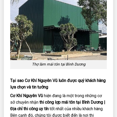
Thợ làm mái tôn tại Bình Dương
Tại sao Cơ Khí Nguyên Vũ luôn được quý khách hàng
lựa chọn và tin tưởng
Cơ Khí Nguyên Vũ
hiện đang là một trong những cơ
sở chuyên nhận
thi công lợp mái tôn tại Bình Dương |
Địa chỉ thi công uy tín
tốt nhất của nhiều khách hàng.
Bên cạnh đó, chúng tôi được biết đến là nơi thi