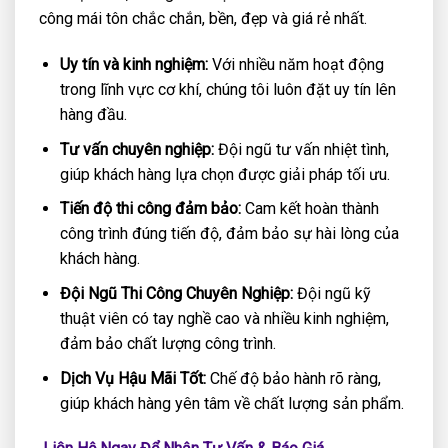
công mái tôn chắc chắn, bền, đẹp và giá rẻ nhất.
Uy tín và kinh nghiệm:
Với nhiều năm hoạt động
trong lĩnh vực cơ khí, chúng tôi luôn đặt uy tín lên
hàng đầu.
Tư vấn chuyên nghiệp:
Đội ngũ tư vấn nhiệt tình,
giúp khách hàng lựa chọn được giải pháp tối ưu.
Tiến độ thi công đảm bảo:
Cam kết hoàn thành
công trình đúng tiến độ, đảm bảo sự hài lòng của
khách hàng.
Đội Ngũ Thi Công Chuyên Nghiệp:
Đội ngũ kỹ
thuật viên có tay nghề cao và nhiều kinh nghiệm,
đảm bảo chất lượng công trình.
Dịch Vụ Hậu Mãi Tốt:
Chế độ bảo hành rõ ràng,
giúp khách hàng yên tâm về chất lượng sản phẩm.