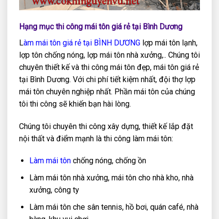
Hạng mục thi công mái tôn giá rẻ tại Bình Dương
L
àm mái tôn giá rẻ tại BÌNH DƯƠNG
lợp mái tôn lạnh,
lợp tôn chống nóng, lợp mái tôn nhà xưởng,.. Chúng tôi
chuyên thiết kế và thi công mái tôn đẹp, mái tôn giá rẻ
tại Bình Dương. Với chi phí tiết kiệm nhất, đội thợ lợp
mái tôn chuyên nghiệp nhất. Phần mái tôn của chúng
tôi thi công sẽ khiến bạn hài lòng.
Chúng tôi chuyên thi công xây dựng, thiết kế lắp đặt
nội thất và điểm mạnh là thi công làm mái tôn:
Làm mái tôn
chống nóng, chống ồn
Làm mái tôn nhà xưởng, mái tôn cho nhà kho, nhà
xưởng, công ty
Làm mái tôn che sân tennis, hồ bơi, quán café, nhà