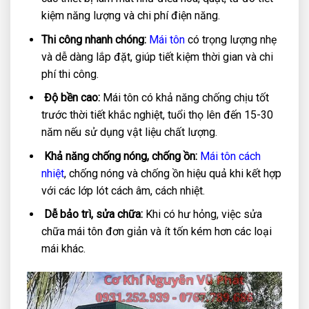
kiệm năng lượng và chi phí điện năng.
Thi công nhanh chóng:
Mái tôn
có trọng lượng nhẹ
và dễ dàng lắp đặt, giúp tiết kiệm thời gian và chi
phí thi công.
Độ bền cao:
Mái tôn có khả năng chống chịu tốt
trước thời tiết khắc nghiệt, tuổi thọ lên đến 15-30
năm nếu sử dụng vật liệu chất lượng.
Khả năng chống nóng, chống ồn:
Mái tôn cách
nhiệt
, chống nóng và chống ồn hiệu quả khi kết hợp
với các lớp lót cách âm, cách nhiệt.
Dễ bảo trì, sửa chữa:
Khi có hư hỏng, việc sửa
chữa mái tôn đơn giản và ít tốn kém hơn các loại
mái khác.