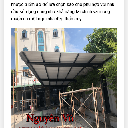
nhược điểm đó để lựa chọn sao cho phù hợp với nhu
cầu sử dụng cũng như khả năng tài chính và mong
muốn có một ngôi nhà đẹp thẩm mỹ.