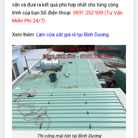
vấn và đưa ra kết quả phù hợp nhất cho từng công
Số điện thoại
: 0931 252 939 (Tư Vấn
trình của bạn.
Miễn Phí 24/7)
Xem thêm:
Làm cửa sắt giá rẻ tại Bình Dương
Thi công mái tôn tại Bình Dương