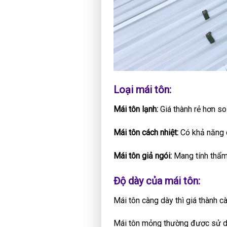
Loại mái tôn:
Mái tôn lạnh:
Giá thành rẻ hơn so 
Mái tôn cách nhiệt:
Có khả năng c
Mái tôn giả ngói:
Mang tính thẩm 
Độ dày của mái tôn:
Mái tôn càng dày thì giá thành c
Mái tôn mỏng thường được sử dụ