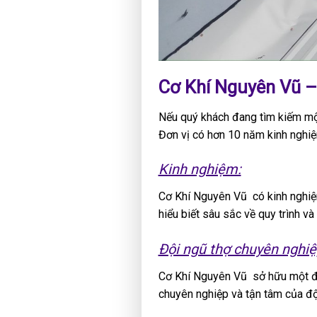
Cơ Khí Nguyên Vũ – 
Nếu quý khách đang tìm kiếm một
Đơn vị có hơn 10 năm kinh nghiệm
Kinh nghiệm:
Cơ Khí Nguyên Vũ có kinh nghiệm
hiểu biết sâu sắc về quy trình v
Đội ngũ thợ chuyên nghiệ
Cơ Khí Nguyên Vũ sở hữu một độ
chuyên nghiệp và tận tâm của đội