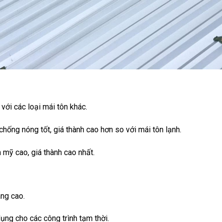
với các loại mái tôn khác.
hống nóng tốt, giá thành cao hơn so với mái tôn lạnh.
mỹ cao, giá thành cao nhất.
àng cao.
ng cho các công trình tạm thời.