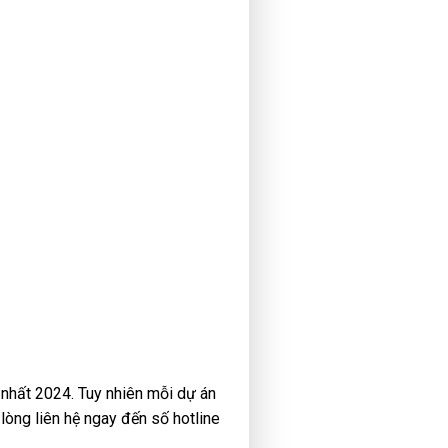
 nhất 2024. Tuy nhiên mỗi dự án
 lòng liên hệ ngay đến số hotline