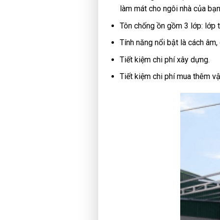
làm mát cho ngôi nhà của bạn
Tôn chống ồn gồm 3 lớp: lớp 
Tính năng nổi bật là cách âm, 
Tiết kiệm chi phí xây dựng.
Tiết kiệm chi phí mua thêm vậ