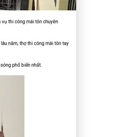
h vụ thi công mái tôn chuyên
 lâu năm, thợ thi công mái tôn tay
 sóng phổ biến nhất.