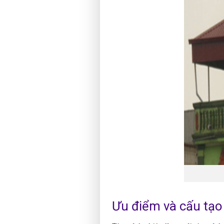
Ưu điểm và cấu tạo