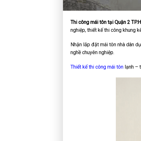
Thi công mái tôn tại Quận 2 TP
nghiệp, thiết kế thi công khung k
Nhận lắp đặt mái tôn nhà dân dụng
nghề chuyên nghiệp.
Thiết kế thi công mái tôn
lạnh – t