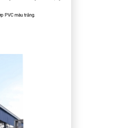
lớp PVC màu trắng.