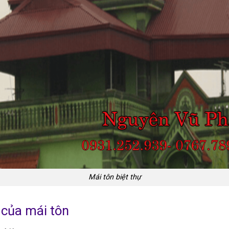
Mái tôn biệt thự
 của mái tôn