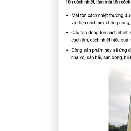
T
ôn cách nhiệt, làm mái tôn cách 
Mái tôn cách nhiệt thường đư
vật liệu cách âm, chống nóng,
Cấu tạo dòng tôn cách nhiệt: 
cách âm, cách nhiệt hiệu quả 
Dòng sản phẩm này sẽ ứng dụn
nhà xe, sân bãi, sân bóng, bể 