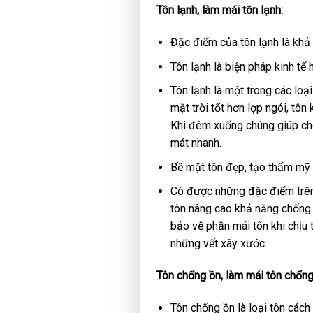
Tôn lạnh, làm mái tôn lạnh:
Đặc điểm của tôn lạnh là khả
Tôn lạnh là biện pháp kinh tế
Tôn lạnh là một trong các loại
mặt trời tốt hơn lợp ngói, tôn
Khi đêm xuống chúng giúp cho
mát nhanh.
Bề mặt tôn đẹp, tạo thẩm mỹ c
Có được những đặc điểm trên
tôn nâng cao khả năng chống b
bảo vệ phần mái tôn khi chịu t
những vết xây xước.
Tôn chống ồn, làm mái tôn chốn
Tôn chống ồn là loại tôn cách