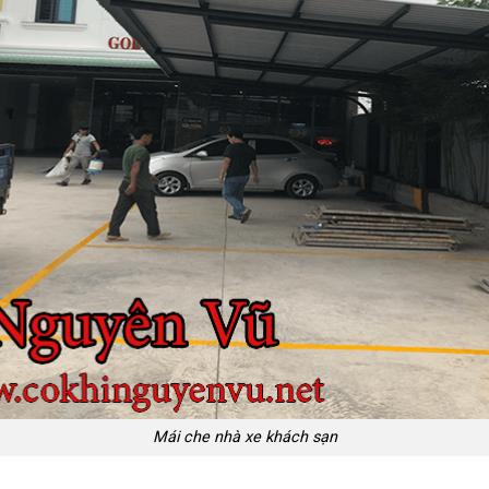
Mái che nhà xe khách sạn