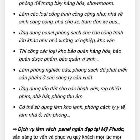
phòng để trưng bày hàng hóa, showrooom.
Làm các loại công trình công cộng như: nhà vệ
sinh công cộng, nhà chờ xe, trạm đón xe bus…
Ứng dụng panel phòng sạch cho các công trình
lớn khác như nhà xưởng, xí nghiệp, kho vận.
Thi công các loại kho bảo quản hàng hóa, bảo
quản dược phẩm, bảo quản vi sinh…
Làm phòng nghiên cứu, phòng sạch để phát triển
sản phẩm ở các công ty sản xuất
Ứng dụng lắp đặt cho các bệnh viện, rạp chiếu
phim, nhà hát, phòng thu âm
Có thể sử dụng làm kho lạnh, phòng cách ly y tế,
làm nhà ở, văn phòng…
⇒ Dịch vụ làm vách
panel
ngăn
đẹp tại Mỹ Phước
,
sẵn sàng tư vấn và phục vụ quý khách mọi lúc mọi