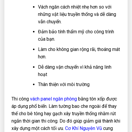
Vách ngăn cách nhiệt nhẹ hơn so với
những vật liệu truyền thống và dễ dàng
vẫn chuyển.
Đảm bảo tính thẩm mỹ cho công trình
của bạn.
Làm cho không gian rộng rãi, thoáng mát
hơn.
Dễ dàng vận chuyển vì khả năng linh
hoạt
Thân thiện với môi trường
Thi công
vách panel ngăn phòng
bằng tôn xốp được
áp dụng phổ biến. Làm tường bao che ngoài để thay
thế cho bê tông hay gạch xây truyền thống nhằm rút
ngắn thời gian thi công. Do đó giúp giảm giá thành khi
xây dựng một cách tối ưu.
Cơ Khí Nguyên Vũ
cung