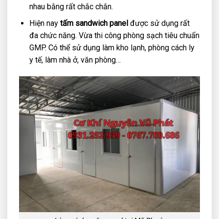
nhau bằng rất chắc chắn.
Hiện nay
tấm sandwich panel
được sử dụng rất
đa chức năng. Vừa thi công phòng sạch tiêu chuẩn
GMP. Có thể sử dụng làm kho lạnh, phòng cách ly
y tế, làm nhà ở, văn phòng…