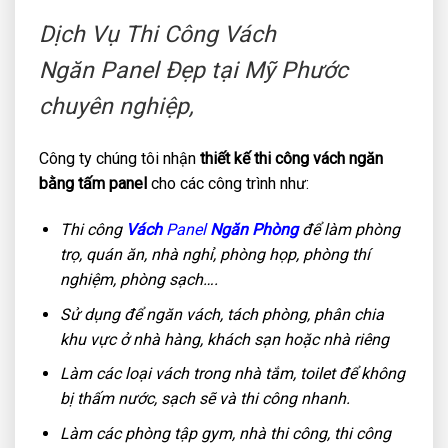
Dịch Vụ Thi Công Vách
Ngăn
Panel
Đẹp tại Mỹ Phước
chuyên nghiệp,
Công ty chúng tôi nhận
thiết kế thi công vách ngăn
bằng tấm panel
cho các công trình như:
Thi công
Vách
Panel
Ngăn Phòng
để làm phòng
trọ, quán ăn, nhà nghỉ, phòng họp, phòng thí
nghiệm, phòng sạch….
Sử dụng để ngăn vách, tách phòng, phân chia
khu vực ở nhà hàng, khách sạn hoặc nhà riêng
Làm các loại vách trong nhà tắm, toilet để không
bị thấm nước, sạch sẽ và thi công nhanh.
Làm các phòng tập gym, nhà thi công, thi công