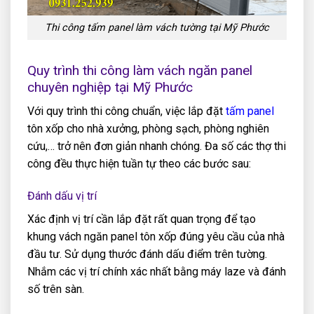
Thi công tấm panel làm vách tường tại Mỹ Phước
Quy trình thi công làm vách ngăn panel
chuyên nghiệp tại Mỹ Phước
Với quy trình thi công chuẩn, việc lắp đặt
tấm panel
tôn xốp cho nhà xưởng, phòng sạch, phòng nghiên
cứu,… trở nên đơn giản nhanh chóng. Đa số các thợ thi
công đều thực hiện tuần tự theo các bước sau:
Đánh dấu vị trí
Xác định vị trí cần lắp đặt rất quan trọng để tạo
khung vách ngăn panel tôn xốp đúng yêu cầu của nhà
đầu tư. Sử dụng thước đánh dấu điểm trên tường.
Nhắm các vị trí chính xác nhất bằng máy laze và đánh
số trên sàn.