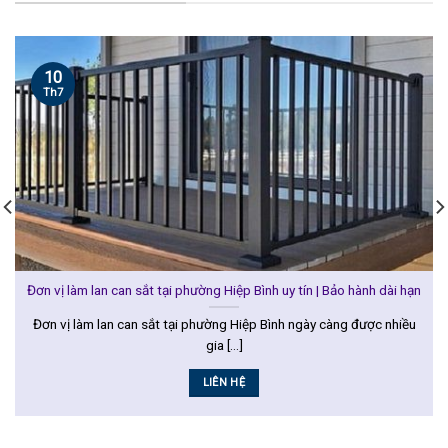
10
Th7
Đơn vị làm lan can sắt tại phường Hiệp Bình uy tín | Bảo hành dài hạn
Đơn vị làm lan can sắt tại phường Hiệp Bình ngày càng được nhiều
gia [...]
LIÊN HỆ