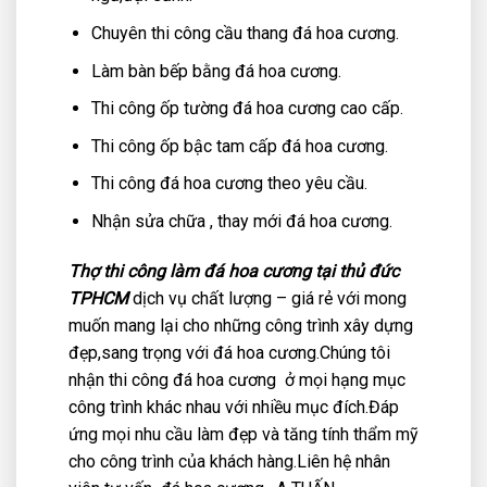
Chuyên thi công cầu thang đá hoa cương.
Làm bàn bếp bằng đá hoa cương.
Thi công ốp tường đá hoa cương cao cấp.
Thi công ốp bậc tam cấp đá hoa cương.
Thi công đá hoa cương theo yêu cầu.
Nhận sửa chữa , thay mới đá hoa cương.
Thợ thi công làm đá hoa cương tại thủ đức
TPHCM
dịch vụ chất lượng – giá rẻ với mong
muốn mang lại cho những công trình xây dựng
đẹp,sang trọng với đá hoa cương.Chúng tôi
nhận thi công đá hoa cương ở mọi hạng mục
công trình khác nhau với nhiều mục đích.Đáp
ứng mọi nhu cầu làm đẹp và tăng tính thẩm mỹ
cho công trình của khách hàng.Liên hệ nhân