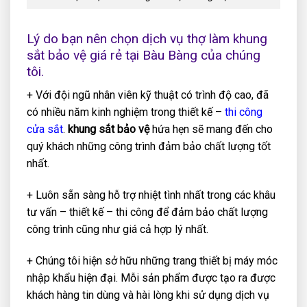
Lý do bạn nên chọn dịch vụ thợ làm khung
sắt bảo vệ giá rẻ tại Bàu Bàng của chúng
tôi.
+ Với đội ngũ nhân viên kỹ thuật có trình độ cao, đã
có nhiều năm kinh nghiệm trong thiết kế –
thi công
cửa sắt
.
khung sắt bảo vệ
hứa hẹn sẽ mang đến cho
quý khách những công trình đảm bảo chất lượng tốt
nhất.
+ Luôn sẵn sàng hỗ trợ nhiệt tình nhất trong các khâu
tư vấn – thiết kế – thi công để đảm bảo chất lượng
công trình cũng như giá cả hợp lý nhất.
+ Chúng tôi hiện sở hữu những trang thiết bị máy móc
nhập khẩu hiện đại. Mỗi sản phẩm được tạo ra được
khách hàng tin dùng và hài lòng khi sử dụng dịch vụ