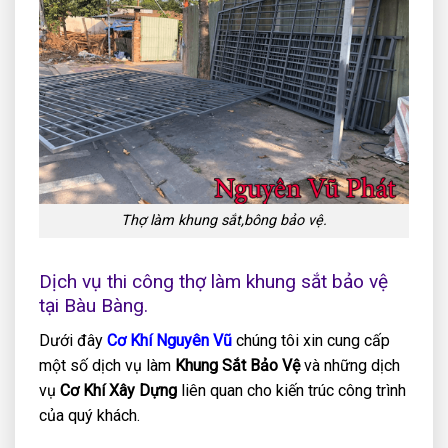
Thợ làm khung sắt,bông bảo vệ.
Dịch vụ thi công thợ làm khung sắt bảo vệ
tại Bàu Bàng.
Dưới đây
Cơ Khí Nguyên Vũ
chúng tôi xin cung cấp
một số dịch vụ làm
Khung Sắt Bảo Vệ
và những dịch
vụ
Cơ Khí Xây Dựng
liên quan cho kiến trúc công trình
của quý khách.