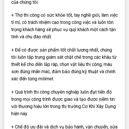
của chúng tôi.
+ Thợ thi công có sức khỏe tốt, tay nghề giỏi, làm việc
tỉ mỉ, có trách nhiệm cao trong công việc và luôn tôn
trọng khách hàng sẽ phục vụ quý khách một cách tận
tình và chu đáo nhất.
+ Để có được sản phẩm tốt chất lượng nhất, chúng
tôi luôn tập trung giám sát chặt chẽ trong các khâu từ
thiết kế cho đến lắp ráp, chọn vật liệu thi công, màu
sơn đúng nhãn mác, đảm bảo đúng kỹ thuật và chính
xác đến từng milimet.
+ Quá trình thi công chuyên nghiệp luôn đạt tiến độ
trong mọi công trình được giao và tạo được niềm tin
với thương hiệu lớn trong thị trường Cơ Khí Xây Dựng
hiện nay.
+ Chế độ ưu đãi và dịch vụ bảo hành, vận chuyển, sửa