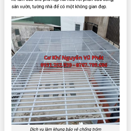
sân vườn, tường nhà để có một không gian đẹp.
Dịch vụ làm khung bảo vệ chống trộm