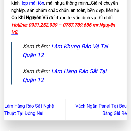
kính,
lợp mái tôn
, mái nhựa thông minh…Giá rẻ chuyên
nghiệp, sản phẩm chắc chắn, an toàn, bền đẹp, liên hệ
Cơ Khí Nguyên Vũ
để được tư vấn dịch vụ tốt nhất
Hotline: 0931.252.939 – 0767.789.686 mr Nguyên
Vũ.
Xem thêm:
Làm Khung Bảo Vệ Tại
Quận 12
Xem thêm:
Làm Hàng Rào Sắt Tại
Quận 12
Làm Hàng Rào Sắt Nghệ
Vách Ngăn Panel Tại Bàu
Thuật Tại Đồng Nai
Bàng Giá Rẻ