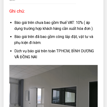
Ghi chú:
Báo giá trên chưa bao gồm thuế VAT: 10% ( áp
dụng trường hợp khách hàng cần xuất hóa đơn ).
Báo giá trên đã bao gồm công lắp đặt, vật tư và
phụ kiện đi kèm.
Dịch vụ báo giá trên toàn TPHCM, BÌNH DƯƠNG
VÀ ĐỒNG NAI