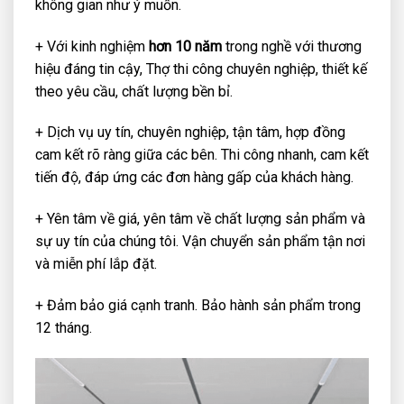
không gian như ý muốn.
+ Với kinh nghiệm
hơn 10 năm
trong nghề với thương
hiệu đáng tin cậy, Thợ thi công chuyên nghiệp, thiết kế
theo yêu cầu, chất lượng bền bỉ.
+ Dịch vụ uy tín, chuyên nghiệp, tận tâm, hợp đồng
cam kết rõ ràng giữa các bên. Thi công nhanh, cam kết
tiến độ, đáp ứng các đơn hàng gấp của khách hàng.
+ Yên tâm về giá, yên tâm về chất lượng sản phẩm và
sự uy tín của chúng tôi. Vận chuyển sản phẩm tận nơi
và miễn phí lắp đặt.
+ Đảm bảo giá cạnh tranh. Bảo hành sản phẩm trong
12 tháng.