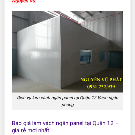
Nguyên Vũ.
Dịch vụ làm vách ngăn panel tại Quận 12 Vách ngăn
phòng
Báo giá làm vách ngăn panel tại Quận 12 –
giá rẻ mới nhất