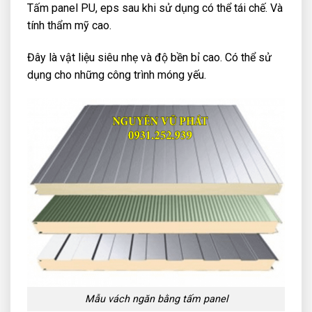
Tấm panel PU, eps sau khi sử dụng có thể tái chế. Và
tính thẩm mỹ cao.
Đây là vật liệu siêu nhẹ và độ bền bỉ cao. Có thể sử
dụng cho những công trình móng yếu.
Mẫu vách ngăn bằng tấm panel