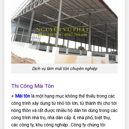
Dịch vụ làm mái tôn chuyên nghiệp
Thi Công Mái Tôn
+
Mái tôn
là một hạng mục không thể thiếu trong các
công trình xây dựng từ nhỏ tới lớn, từ thành thị cho tới
nông thôn và rất được nhiều hộ dân tin dùng trong các
công trình nhà trọ, nhà dân cấp 4, nhà phố, biệt thự,
các công ty, khu công nghiệp…Công ty chúng tôi