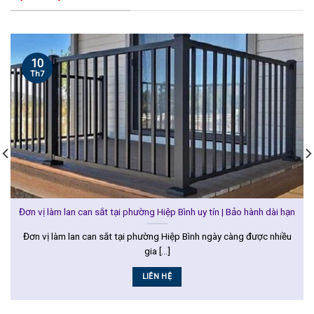
10
Th7
Đơn vị làm lan can sắt tại phường Hiệp Bình uy tín | Bảo hành dài hạn
Đơn vị làm lan can sắt tại phường Hiệp Bình ngày càng được nhiều
gia [...]
LIÊN HỆ