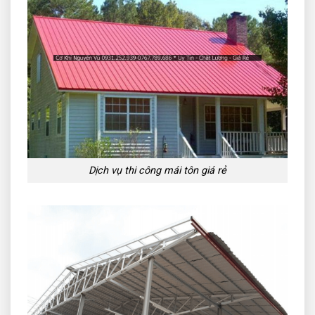
Dịch vụ thi công mái tôn giá rẻ