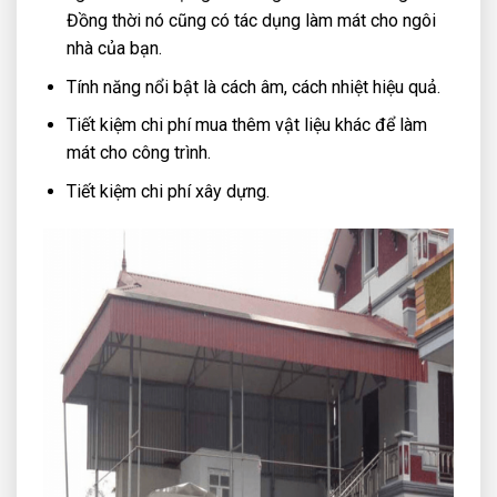
Đồng thời nó cũng có tác dụng làm mát cho ngôi
nhà của bạn.
Tính năng nổi bật là cách âm, cách nhiệt hiệu quả.
Tiết kiệm chi phí mua thêm vật liệu khác để làm
mát cho công trình.
Tiết kiệm chi phí xây dựng.