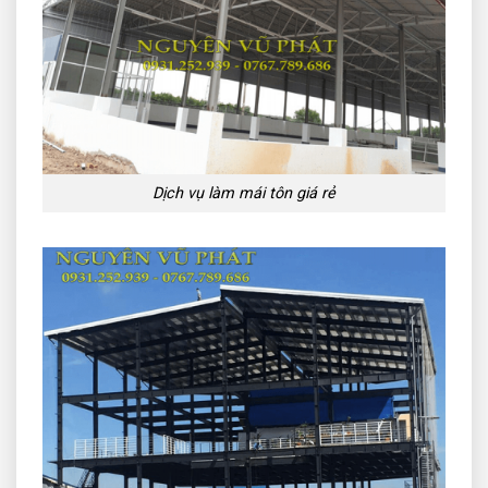
Dịch vụ làm mái tôn giá rẻ