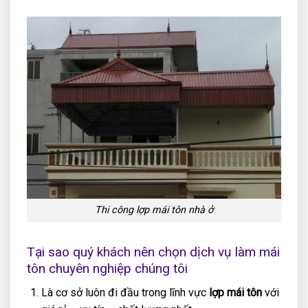
Thi công lợp mái tôn nhà ở
Tại sao quý khách nên chọn dịch vụ làm mái
tôn chuyên nghiệp chúng tôi
Là cơ sở luôn đi đầu trong lĩnh vực
lợp mái tôn
với