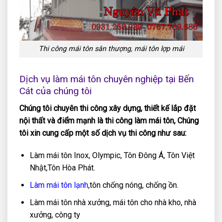
Thi công mái tôn sân thượng, mái tôn lợp mái
Dịch vụ làm mái tôn chuyên nghiệp tại Bến
Cát của chúng tôi
Chúng tôi chuyên thi công xây dựng, thiết kế lắp đặt
nội thất và điểm mạnh là thi công làm mái tôn, Chúng
tôi xin cung cấp một số dịch vụ thi công như sau:
Làm mái tôn Inox, Olympic, Tôn Đông Á, Tôn Việt
Nhật,Tôn Hòa Phát.
Làm mái tôn lạnh
,tôn chống nóng, chống ồn.
Làm mái tôn nhà xưởng, mái tôn cho nhà kho, nhà
xưởng, công ty