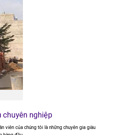
vụ chuyên nghiệp
ân viên của chúng tôi là những chuyên gia giàu
p hàng đầu.