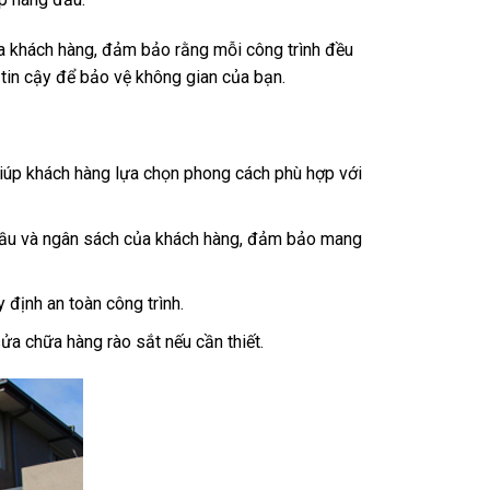
ủa khách hàng, đảm bảo rằng mỗi công trình đều
tin cậy để bảo vệ không gian của bạn.
giúp khách hàng lựa chọn phong cách phù hợp với
u cầu và ngân sách của khách hàng, đảm bảo mang
 định an toàn công trình.
sửa chữa hàng rào sắt nếu cần thiết.