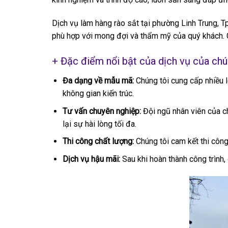
Dịch vụ làm hàng rào sắt tại phường Linh Trung, 
phù hợp với mong đợi và thẩm mỹ của quý khách. C
+ Đặc điểm nổi bật của dịch vụ của chún
Đa dạng về mẫu mã:
Chúng tôi cung cấp nhiều 
không gian kiến trúc.
Tư vấn chuyên nghiệp:
Đội ngũ nhân viên của c
lại sự hài lòng tối đa.
Thi công chất lượng:
Chúng tôi cam kết thi công 
Dịch vụ hậu mãi:
Sau khi hoàn thành công trình,