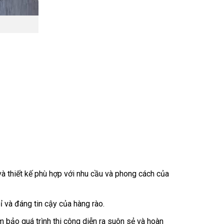
à thiết kế phù hợp với nhu cầu và phong cách của
 và đáng tin cậy của hàng rào.
m bảo quá trình thi công diễn ra suôn sẻ và hoàn