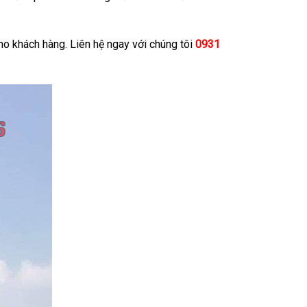
cho khách hàng. Liên hệ ngay với chúng tôi
0931