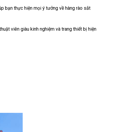
úp bạn thực hiện mọi ý tưởng về hàng rào sắt
huật viên giàu kinh nghiệm và trang thiết bị hiện